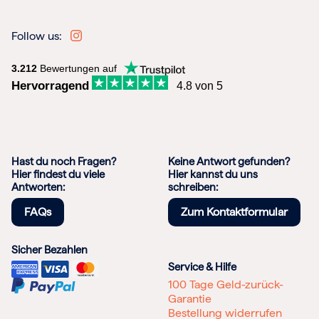
Follow us:
3.212
Bewertungen auf
Hervorragend
4.8 von 5
Hast du noch Fragen?
Keine Antwort gefunden?
Hier findest du viele
Hier kannst du uns
Antworten:
schreiben:
FAQs
Zum Kontaktformular
Sicher Bezahlen
Service & Hilfe
100 Tage Geld-zurück-
Garantie
Bestellung widerrufen