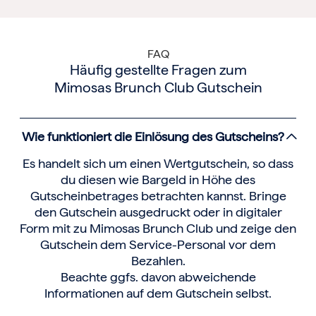
FAQ
Häufig gestellte Fragen zum
Mimosas Brunch Club Gutschein
Wie funktioniert die Einlösung des Gutscheins?
Es handelt sich um einen Wertgutschein, so dass
du diesen wie Bargeld in Höhe des
Gutscheinbetrages betrachten kannst. Bringe
den Gutschein ausgedruckt oder in digitaler
Form mit zu Mimosas Brunch Club und zeige den
Gutschein dem Service-Personal vor dem
Bezahlen.
Beachte ggfs. davon abweichende
Informationen auf dem Gutschein selbst.