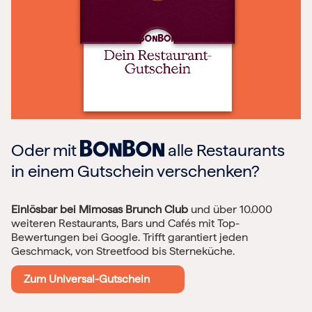
Oder mit
alle Restaurants
in einem Gutschein verschenken?
Einlösbar bei Mimosas Brunch Club
und über 10.000
weiteren Restaurants, Bars und Cafés mit Top-
Bewertungen bei Google. Trifft garantiert jeden
Geschmack, von Streetfood bis Sterneküche.
Zum Universal-Gutschein