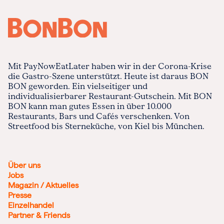
Mit PayNowEatLater haben wir in der Corona-Krise
die Gastro-Szene unterstützt. Heute ist daraus BON
BON geworden. Ein vielseitiger und
individualisierbarer Restaurant-Gutschein. Mit BON
BON kann man gutes Essen in über 10.000
Restaurants, Bars und Cafés verschenken. Von
Streetfood bis Sterneküche, von Kiel bis München.
Über uns
Jobs
Magazin / Aktuelles
Presse
Einzelhandel
Partner & Friends