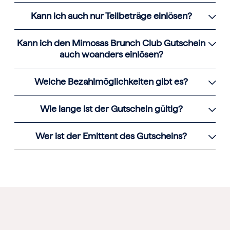
Kann ich auch nur Teilbeträge einlösen?
Kann ich den Mimosas Brunch Club Gutschein
auch woanders einlösen?
Welche Bezahlmöglichkeiten gibt es?
Wie lange ist der Gutschein gültig?
Wer ist der Emittent des Gutscheins?