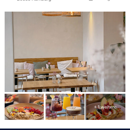
+ 1 weitere