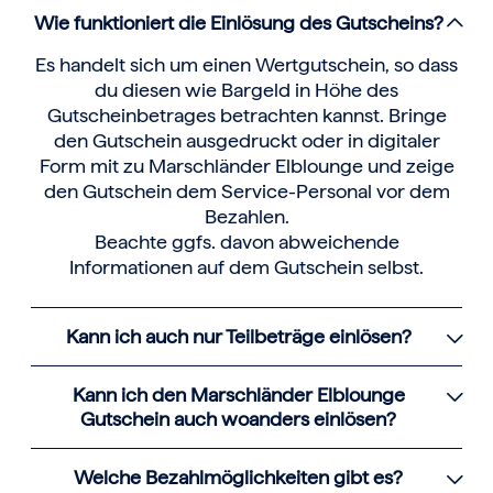
Wie funktioniert die Einlösung des Gutscheins?
Es handelt sich um einen Wertgutschein, so dass
du diesen wie Bargeld in Höhe des
Gutscheinbetrages betrachten kannst. Bringe
den Gutschein ausgedruckt oder in digitaler
Form mit zu Marschländer Elblounge und zeige
den Gutschein dem Service-Personal vor dem
Bezahlen.
Beachte ggfs. davon abweichende
Informationen auf dem Gutschein selbst.
Kann ich auch nur Teilbeträge einlösen?
Kann ich den Marschländer Elblounge
Gutschein auch woanders einlösen?
Welche Bezahlmöglichkeiten gibt es?