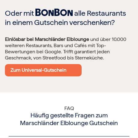
Oder mit
alle Restaurants
in einem Gutschein verschenken?
Einlösbar bei Marschländer Elblounge
und über 10.000
weiteren Restaurants, Bars und Cafés mit Top-
Bewertungen bei Google. Trifft garantiert jeden
Geschmack, von Streetfood bis Sterneküche.
Zum Universal-Gutschein
FAQ
Häufig gestellte Fragen zum
Marschländer Elblounge Gutschein