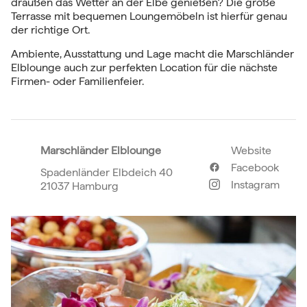
draußen das Wetter an der Elbe genießen? Die große
Terrasse mit bequemen Loungemöbeln ist hierfür genau
der richtige Ort.
Ambiente, Ausstattung und Lage macht die Marschländer
Elblounge auch zur perfekten Location für die nächste
Firmen- oder Familienfeier.
Marschländer Elblounge
Website
Facebook
Spadenländer Elbdeich 40
Instagram
21037 Hamburg