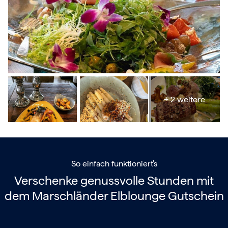
+ 2 weitere
So einfach funktioniert's
Verschenke genussvolle Stunden mit
dem
Marschländer Elblounge Gutschein