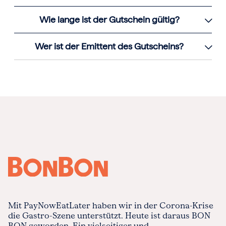
Wie lange ist der Gutschein gültig?
Wer ist der Emittent des Gutscheins?
Mit PayNowEatLater haben wir in der Corona-Krise
die Gastro-Szene unterstützt. Heute ist daraus BON
BON geworden. Ein vielseitiger und