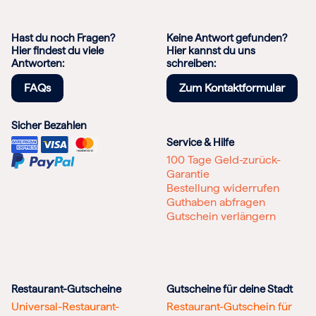
Hast du noch Fragen?
Keine Antwort gefunden?
Hier findest du viele
Hier kannst du uns
Antworten:
schreiben:
FAQs
Zum Kontaktformular
Sicher Bezahlen
Service & Hilfe
100 Tage Geld-zurück-
Garantie
Bestellung widerrufen
Guthaben abfragen
Gutschein verlängern
Restaurant-Gutscheine
Gutscheine für deine Stadt
Universal-Restaurant-
Restaurant-Gutschein für