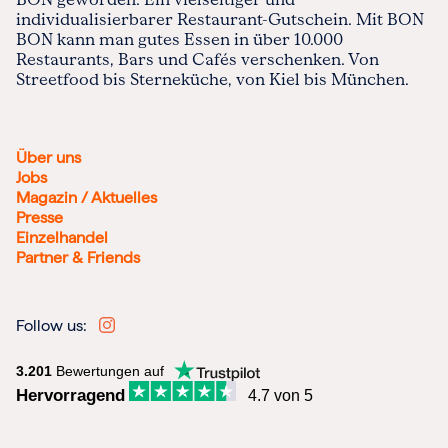
individualisierbarer Restaurant-Gutschein. Mit BON
BON kann man gutes Essen in über 10.000
Restaurants, Bars und Cafés verschenken. Von
Streetfood bis Sterneküche, von Kiel bis München.
Über uns
Jobs
Magazin / Aktuelles
Presse
Einzelhandel
Partner & Friends
Follow us:
3.201
Bewertungen auf
Hervorragend
4.7 von 5