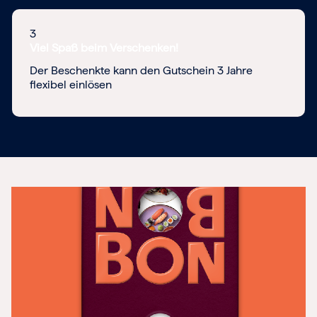
3
Viel Spaß beim Verschenken!
Der Beschenkte kann den Gutschein 3 Jahre
flexibel einlösen