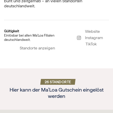
bunt und zeitgemäß – an vielen Standorten
deutschlandweit.
Gültigkeit
Website
Einlösbar bei allen Ma’Loa Filialen
Instagram
deutschlandweit.
TikTok
Standorte anzeigen
26 STANDORTE
Hier kann der Ma’Loa Gutschein eingelöst
werden