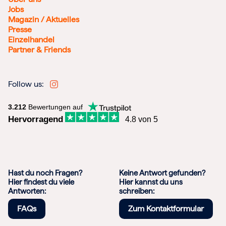
Jobs
Magazin / Aktuelles
Presse
Einzelhandel
Partner & Friends
Follow us:
3.212
Bewertungen auf
Hervorragend
4.8 von 5
Hast du noch Fragen?
Keine Antwort gefunden?
Hier findest du viele
Hier kannst du uns
Antworten:
schreiben:
FAQs
Zum Kontaktformular