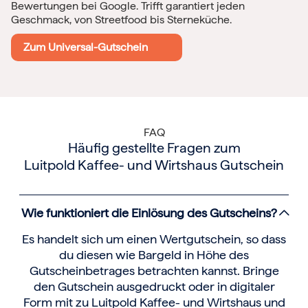
Bewertungen bei Google. Trifft garantiert jeden
Geschmack, von Streetfood bis Sterneküche.
Zum Universal-Gutschein
FAQ
Häufig gestellte Fragen zum
Luitpold Kaffee- und Wirtshaus Gutschein
Wie funktioniert die Einlösung des Gutscheins?
Es handelt sich um einen Wertgutschein, so dass
du diesen wie Bargeld in Höhe des
Gutscheinbetrages betrachten kannst. Bringe
den Gutschein ausgedruckt oder in digitaler
Form mit zu Luitpold Kaffee- und Wirtshaus und