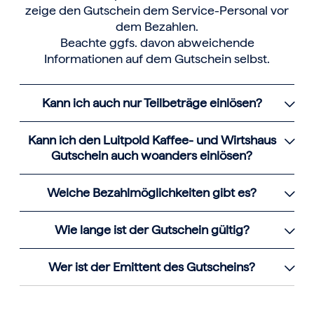
zeige den Gutschein dem Service-Personal vor
dem Bezahlen.
Beachte ggfs. davon abweichende
Informationen auf dem Gutschein selbst.
Kann ich auch nur Teilbeträge einlösen?
Kann ich den Luitpold Kaffee- und Wirtshaus
Gutschein auch woanders einlösen?
Welche Bezahlmöglichkeiten gibt es?
Wie lange ist der Gutschein gültig?
Wer ist der Emittent des Gutscheins?