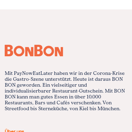
Mit PayNowEatLater haben wir in der Corona-Krise
die Gastro-Szene unterstützt. Heute ist daraus BON
BON geworden. Ein vielseitiger und
individualisierbarer Restaurant-Gutschein. Mit BON
BON kann man gutes Essen in über 10.000
Restaurants, Bars und Cafés verschenken. Von
Streetfood bis Sterneküche, von Kiel bis München.
Über uns