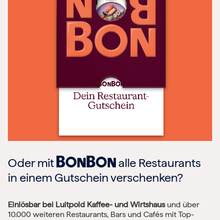
Oder mit
alle Restaurants
in einem Gutschein verschenken?
Einlösbar bei Luitpold Kaffee- und Wirtshaus
und über
10.000 weiteren Restaurants, Bars und Cafés mit Top-