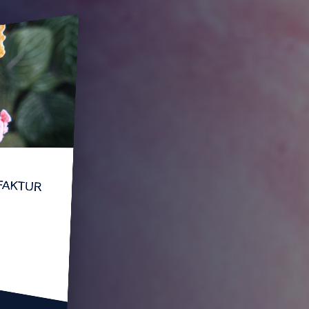
NUFAKTUR