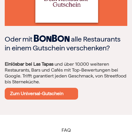
Oder mit
alle Restaurants
in einem Gutschein verschenken?
Einlösbar bei Las Tapas
und über 10.000 weiteren
Restaurants, Bars und Cafés mit Top-Bewertungen bei
Google. Trifft garantiert jeden Geschmack, von Streetfood
bis Sterneküche.
Zum Universal-Gutschein
FAQ