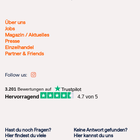
Über uns
Jobs
Magazin / Aktuelles
Presse
Einzelhandel
Partner & Friends
Follow us:
3.201
Bewertungen auf
Hervorragend
4.7 von 5
Hast du noch Fragen?
Keine Antwort gefunden?
Hier findest du viele
Hier kannst du uns