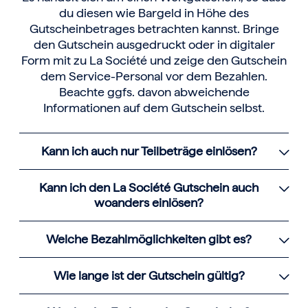
du diesen wie Bargeld in Höhe des
Gutscheinbetrages betrachten kannst. Bringe
den Gutschein ausgedruckt oder in digitaler
Form mit zu La Société und zeige den Gutschein
dem Service-Personal vor dem Bezahlen.
Beachte ggfs. davon abweichende
Informationen auf dem Gutschein selbst.
Kann ich auch nur Teilbeträge einlösen?
Kann ich den La Société Gutschein auch
woanders einlösen?
Welche Bezahlmöglichkeiten gibt es?
Wie lange ist der Gutschein gültig?