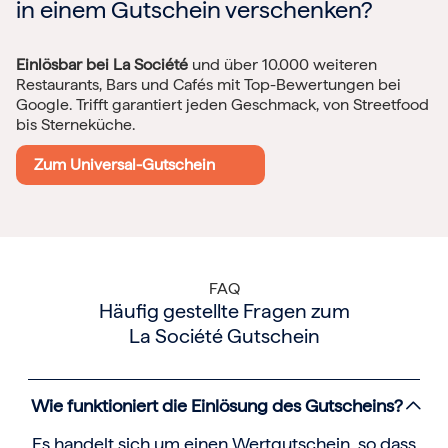
in einem Gutschein verschenken?
Einlösbar bei La Société
und über 10.000 weiteren
Restaurants, Bars und Cafés mit Top-Bewertungen bei
Google. Trifft garantiert jeden Geschmack, von Streetfood
bis Sterneküche.
Zum Universal-Gutschein
FAQ
Häufig gestellte Fragen zum
La Société Gutschein
Wie funktioniert die Einlösung des Gutscheins?
Es handelt sich um einen Wertgutschein, so dass