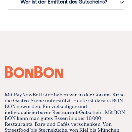
Wer ist der Emittent des Gutscheins?
Mit PayNowEatLater haben wir in der Corona-Krise
die Gastro-Szene unterstützt. Heute ist daraus BON
BON geworden. Ein vielseitiger und
individualisierbarer Restaurant-Gutschein. Mit BON
BON kann man gutes Essen in über 10.000
Restaurants, Bars und Cafés verschenken. Von
Streetfood bis Sterneküche, von Kiel bis München.