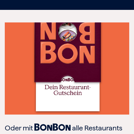
Oder mit
alle Restaurants