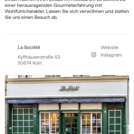
einer herausragenden Gourmeterfahrung mit
Wohlfühlcharakter. Lassen Sie sich verwöhnen und statten
Sie uns einen Besuch ab.
La Société
Website
Instagram
Kyffhäuserstraße 53
50674 Köln