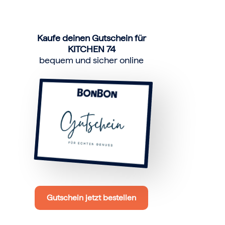
Kaufe deinen Gutschein für
KITCHEN 74
bequem und sicher online
Gutschein jetzt bestellen