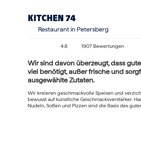
KITCHEN 74
Restaurant in Petersberg
4.8
1907 Bewertungen
Wir sind davon überzeugt, dass gute
viel benötigt, außer frische und sorgf
ausgewählte Zutaten.
Wir kreieren geschmackvolle Speisen und verzic
bewusst auf künstliche Geschmacksverstärker. H
Nudeln, Soßen und Pizzen sind die Basis des gut