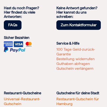
Hast du noch Fragen?
Keine Antwort gefunden?
Hier findest du viele
Hier kannst du uns
Antworten:
schreiben:
FAQs
Zum Kontaktformular
Sicher Bezahlen
Service & Hilfe
100 Tage Geld-zurück-
Garantie
Bestellung widerrufen
Guthaben abfragen
Gutschein verlängern
Restaurant-Gutscheine
Gutscheine für deine Stadt
Universal-Restaurant-
Restaurant-Gutschein für
Gutschein
Hamburg