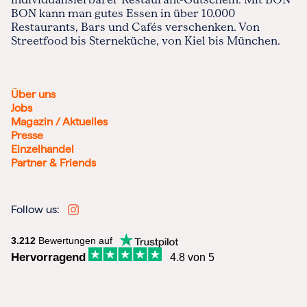
BON kann man gutes Essen in über 10.000
Restaurants, Bars und Cafés verschenken. Von
Streetfood bis Sterneküche, von Kiel bis München.
Über uns
Jobs
Magazin / Aktuelles
Presse
Einzelhandel
Partner & Friends
Follow us:
3.212
Bewertungen auf
Hervorragend
4.8 von 5