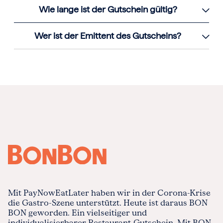
Wie lange ist der Gutschein gültig?
Wer ist der Emittent des Gutscheins?
Mit PayNowEatLater haben wir in der Corona-Krise
die Gastro-Szene unterstützt. Heute ist daraus BON
BON geworden. Ein vielseitiger und
individualisierbarer Restaurant-Gutschein. Mit BON