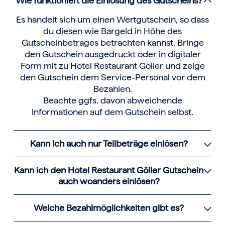
Wie funktioniert die Einlösung des Gutscheins?
Es handelt sich um einen Wertgutschein, so dass
du diesen wie Bargeld in Höhe des
Gutscheinbetrages betrachten kannst. Bringe
den Gutschein ausgedruckt oder in digitaler
Form mit zu Hotel Restaurant Göller und zeige
den Gutschein dem Service-Personal vor dem
Bezahlen.
Beachte ggfs. davon abweichende
Informationen auf dem Gutschein selbst.
Kann ich auch nur Teilbeträge einlösen?
Kann ich den Hotel Restaurant Göller Gutschein
auch woanders einlösen?
Welche Bezahlmöglichkeiten gibt es?