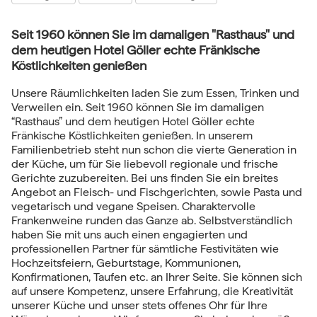
Seit 1960 können Sie im damaligen "Rasthaus" und
dem heutigen Hotel Göller echte Fränkische
Köstlichkeiten genießen
Unsere Räumlichkeiten laden Sie zum Essen, Trinken und
Verweilen ein. Seit 1960 können Sie im damaligen
“Rasthaus” und dem heutigen Hotel Göller echte
Fränkische Köstlichkeiten genießen. In unserem
Familienbetrieb steht nun schon die vierte Generation in
der Küche, um für Sie liebevoll regionale und frische
Gerichte zuzubereiten. Bei uns finden Sie ein breites
Angebot an Fleisch- und Fischgerichten, sowie Pasta und
vegetarisch und vegane Speisen. Charaktervolle
Frankenweine runden das Ganze ab. Selbstverständlich
haben Sie mit uns auch einen engagierten und
professionellen Partner für sämtliche Festivitäten wie
Hochzeitsfeiern, Geburtstage, Kommunionen,
Konfirmationen, Taufen etc. an Ihrer Seite. Sie können sich
auf unsere Kompetenz, unsere Erfahrung, die Kreativität
unserer Küche und unser stets offenes Ohr für Ihre