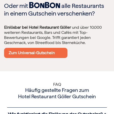
Oder mit
alle Restaurants
in einem Gutschein verschenken?
Einlösbar bei Hotel Restaurant Göller
und über 10.000
weiteren Restaurants, Bars und Cafés mit Top-
Bewertungen bei Google. Trifft garantiert jeden
Geschmack, von Streetfood bis Sterneküche.
Zum Universal-Gutschein
FAQ
Häufig gestellte Fragen zum
Hotel Restaurant Göller Gutschein