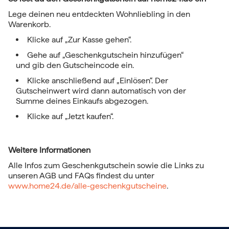
Lege deinen neu entdeckten Wohnliebling in den
Warenkorb.
Klicke auf „Zur Kasse gehen“.
Gehe auf „Geschenkgutschein hinzufügen“
und gib den Gutscheincode ein.
Klicke anschließend auf „Einlösen“. Der
Gutscheinwert wird dann automatisch von der
Summe deines Einkaufs abgezogen.
Klicke auf „Jetzt kaufen“.
Weitere Informationen
Alle Infos zum Geschenkgutschein sowie die Links zu
unseren AGB und FAQs findest du unter
www.home24.de/alle-geschenkgutscheine
.