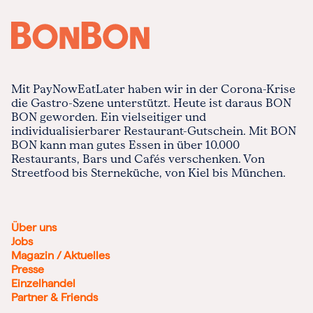
Mit PayNowEatLater haben wir in der Corona-Krise
die Gastro-Szene unterstützt. Heute ist daraus BON
BON geworden. Ein vielseitiger und
individualisierbarer Restaurant-Gutschein. Mit BON
BON kann man gutes Essen in über 10.000
Restaurants, Bars und Cafés verschenken. Von
Streetfood bis Sterneküche, von Kiel bis München.
Über uns
Jobs
Magazin / Aktuelles
Presse
Einzelhandel
Partner & Friends