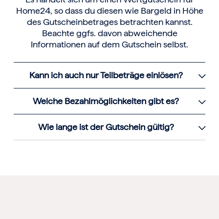
Home24, so dass du diesen wie Bargeld in Höhe
des Gutscheinbetrages betrachten kannst.
Beachte ggfs. davon abweichende
Informationen auf dem Gutschein selbst.
Kann ich auch nur Teilbeträge einlösen?
Welche Bezahlmöglichkeiten gibt es?
Wie lange ist der Gutschein gültig?