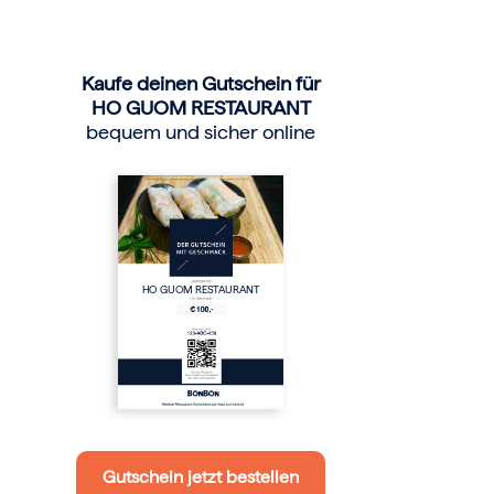
Kaufe deinen Gutschein für
HO GUOM RESTAURANT
bequem und sicher online
HO GUOM RESTAURANT
Gutschein jetzt bestellen