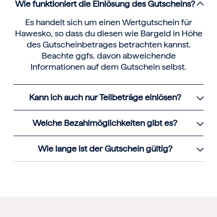
Wie funktioniert die Einlösung des Gutscheins?
Es handelt sich um einen Wertgutschein für
Hawesko, so dass du diesen wie Bargeld in Höhe
des Gutscheinbetrages betrachten kannst.
Beachte ggfs. davon abweichende
Informationen auf dem Gutschein selbst.
Kann ich auch nur Teilbeträge einlösen?
Welche Bezahlmöglichkeiten gibt es?
Wie lange ist der Gutschein gültig?