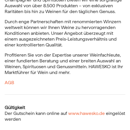
Auswahl von über 8.500 Produkten – von exklusiven
Raritäten bis hin zu Weinen für den täglichen Genuss.
Durch enge Partnerschaften mit renommierten Winzern
weltweit können wir Ihnen Weine zu hervorragenden
Konditionen anbieten. Unser Angebot überzeugt mit
einem ausgezeichneten Preis-Leistungsverhältnis und
einer kontrollierten Qualität.
Profitieren Sie von der Expertise unserer Weinfachleute,
einer fundierten Beratung und einer breiten Auswahl an
Weinen, Spirituosen und Genussmitteln. HAWESKO ist Ihr
Marktführer für Wein und mehr.
AGB
Gültigkeit
Der Gutschein kann online auf
www.hawesko.de
eingelöst
werden