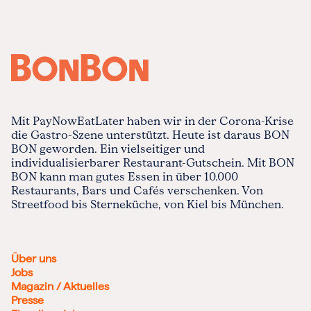
Mit PayNowEatLater haben wir in der Corona-Krise
die Gastro-Szene unterstützt. Heute ist daraus BON
BON geworden. Ein vielseitiger und
individualisierbarer Restaurant-Gutschein. Mit BON
BON kann man gutes Essen in über 10.000
Restaurants, Bars und Cafés verschenken. Von
Streetfood bis Sterneküche, von Kiel bis München.
Über uns
Jobs
Magazin / Aktuelles
Presse