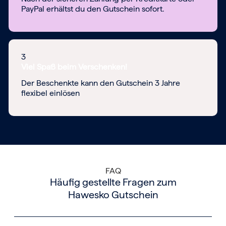
PayPal erhältst du den Gutschein sofort.
3
Viel Spaß beim Verschenken!
Der Beschenkte kann den Gutschein 3 Jahre
flexibel einlösen
FAQ
Häufig gestellte Fragen zum
Hawesko Gutschein