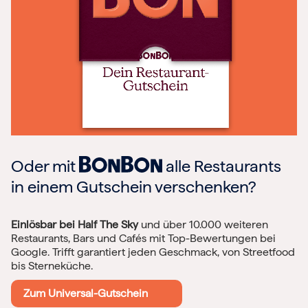
Oder mit
alle Restaurants
in einem Gutschein verschenken?
Einlösbar bei Half The Sky
und über 10.000 weiteren
Restaurants, Bars und Cafés mit Top-Bewertungen bei
Google. Trifft garantiert jeden Geschmack, von Streetfood
bis Sterneküche.
Zum Universal-Gutschein