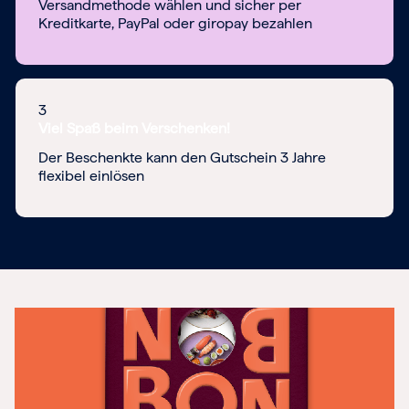
Versandmethode wählen und sicher per
Kreditkarte, PayPal oder giropay bezahlen
3
Viel Spaß beim Verschenken!
Der Beschenkte kann den Gutschein 3 Jahre
flexibel einlösen