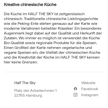
Kreative chinesische Küche
Die Küche im HALF THE SKY ist zeitgenössisch
chinesisch. Traditionelle chinesische Lieblingsgerichte
wie die Peking-Ente stehen genauso auf der Karte wie
moderne Variationen beliebter Klassiker. Ein besonderes
Augenmerk liegt dabei auf der Qualität und Herkunft der
Zutaten. Wo immer es möglich ist verwendet die Küche
Bio-Qualität sowie regionale Produkte für die Speisen.
Einen Großteil der Karte nehmen vegetarische und
vegane Speisen ein, die Vielfalt der chinesischen Küche
und die Kreativität der Köche im HALF THE SKY kennen
hier keine Grenzen.
Half The Sky
Website
Facebook
Platz der Arbeiterinnen 1
Instagram
22765 Hamburg