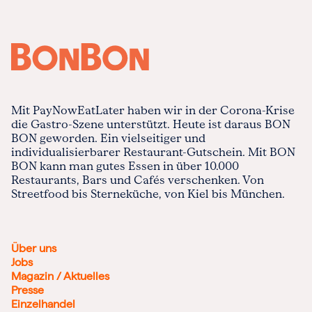
Mit PayNowEatLater haben wir in der Corona-Krise
die Gastro-Szene unterstützt. Heute ist daraus BON
BON geworden. Ein vielseitiger und
individualisierbarer Restaurant-Gutschein. Mit BON
BON kann man gutes Essen in über 10.000
Restaurants, Bars und Cafés verschenken. Von
Streetfood bis Sterneküche, von Kiel bis München.
Über uns
Jobs
Magazin / Aktuelles
Presse
Einzelhandel