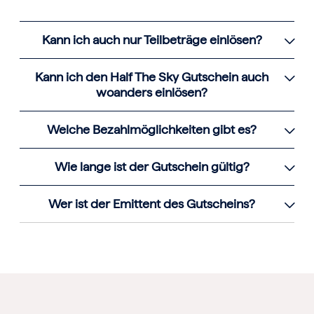
Kann ich auch nur Teilbeträge einlösen?
Kann ich den Half The Sky Gutschein auch
woanders einlösen?
Welche Bezahlmöglichkeiten gibt es?
Wie lange ist der Gutschein gültig?
Wer ist der Emittent des Gutscheins?