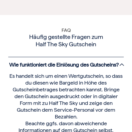
FAQ
Häufig gestellte Fragen zum
Half The Sky Gutschein
Wie funktioniert die Einlösung des Gutscheins?
Es handelt sich um einen Wertgutschein, so dass
du diesen wie Bargeld in Höhe des
Gutscheinbetrages betrachten kannst. Bringe
den Gutschein ausgedruckt oder in digitaler
Form mit zu Half The Sky und zeige den
Gutschein dem Service-Personal vor dem
Bezahlen.
Beachte ggfs. davon abweichende
Informationen auf dem Gutschein selbst.