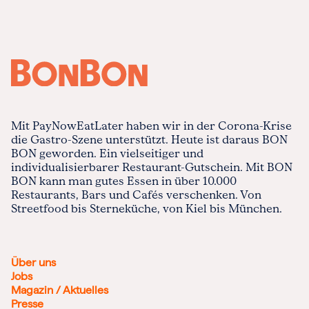
Mit PayNowEatLater haben wir in der Corona-Krise
die Gastro-Szene unterstützt. Heute ist daraus BON
BON geworden. Ein vielseitiger und
individualisierbarer Restaurant-Gutschein. Mit BON
BON kann man gutes Essen in über 10.000
Restaurants, Bars und Cafés verschenken. Von
Streetfood bis Sterneküche, von Kiel bis München.
Über uns
Jobs
Magazin / Aktuelles
Presse