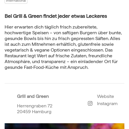
International
Bei Grill & Green findet jeder etwas Leckeres
Hier erwarten dich täglich frisch zubereitete,
hochwertige Speisen – von saftigen Burgern über bunte,
gesunde Bowls bis hin zu frisch gepressten Säften. Alles
ist auch zum Mitnehmen erhältlich, glutenfreie sowie
vegetarisch & vegane Optionen eingeschlossen. Das
Restaurant legt Wert auf frische Zutaten, freundliche
Atmosphäre, und transparenz – ein einladender Ort für
gesunde Fast-Food-Küche mit Anspruch.
Grill and Green
Website
Instagram
Herrengraben 72
20459 Hamburg