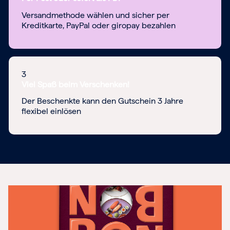
Versandmethode wählen und sicher per
Kreditkarte, PayPal oder giropay bezahlen
3
Viel Spaß beim Verschenken!
Der Beschenkte kann den Gutschein 3 Jahre
flexibel einlösen