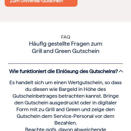
Zum Universal-Gutschein
FAQ
Häufig gestellte Fragen zum
Grill and Green Gutschein
Wie funktioniert die Einlösung des Gutscheins?
Es handelt sich um einen Wertgutschein, so dass
du diesen wie Bargeld in Höhe des
Gutscheinbetrages betrachten kannst. Bringe
den Gutschein ausgedruckt oder in digitaler
Form mit zu Grill and Green und zeige den
Gutschein dem Service-Personal vor dem
Bezahlen.
Beachte ggfs. davon abweichende