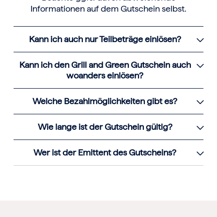
Informationen auf dem Gutschein selbst.
Kann ich auch nur Teilbeträge einlösen?
Kann ich den Grill and Green Gutschein auch
woanders einlösen?
Welche Bezahlmöglichkeiten gibt es?
Wie lange ist der Gutschein gültig?
Wer ist der Emittent des Gutscheins?