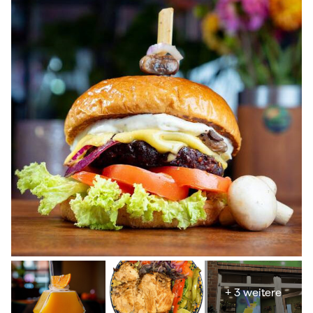
+ 3 weitere