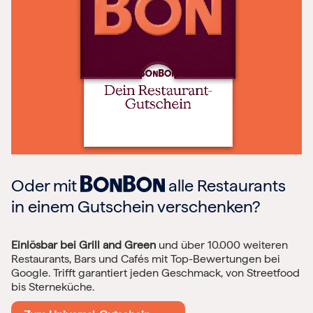
Oder mit
alle Restaurants
in einem Gutschein verschenken?
Einlösbar bei Grill and Green
und über 10.000 weiteren
Restaurants, Bars und Cafés mit Top-Bewertungen bei
Google. Trifft garantiert jeden Geschmack, von Streetfood
bis Sterneküche.