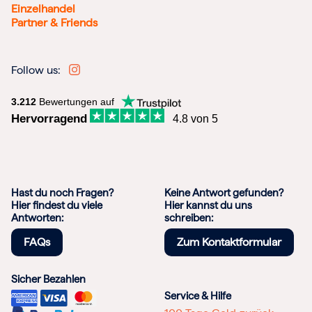
Einzelhandel
Partner & Friends
Follow us:
3.212
Bewertungen auf
Hervorragend
4.8 von 5
Hast du noch Fragen?
Keine Antwort gefunden?
Hier findest du viele
Hier kannst du uns
Antworten:
schreiben:
FAQs
Zum Kontaktformular
Sicher Bezahlen
Service & Hilfe