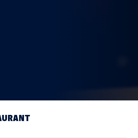
TAURANT