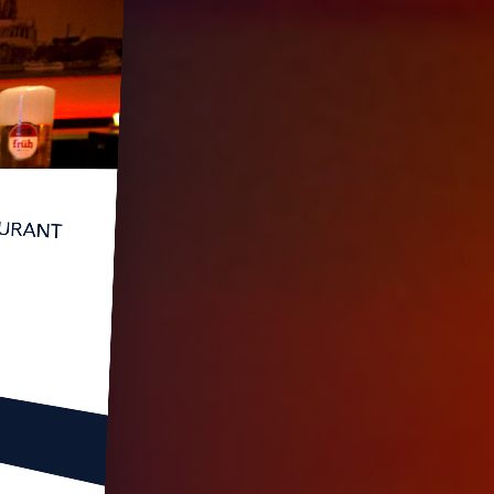
TAURANT