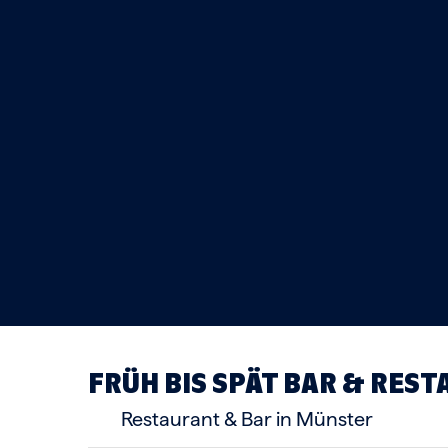
FRÜH BIS SPÄT BAR & RES
Restaurant & Bar in Münster