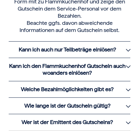
Form mit zu Flammkuchenhof und zeige den
Gutschein dem Service-Personal vor dem
Bezahlen.
Beachte ggfs. davon abweichende
Informationen auf dem Gutschein selbst.
Kann ich auch nur Teilbeträge einlösen?
Kann ich den Flammkuchenhof Gutschein auch
woanders einlösen?
Welche Bezahlmöglichkeiten gibt es?
Wie lange ist der Gutschein gültig?
Wer ist der Emittent des Gutscheins?