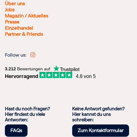
Über uns
Jobs
Magazin / Aktuelles
Presse
Einzelhandel
Partner & Friends
Follow us:
3.212
Bewertungen auf
Hervorragend
4.8 von 5
Hast du noch Fragen?
Keine Antwort gefunden?
Hier findest du viele
Hier kannst du uns
Antworten:
schreiben:
FAQs
Zum Kontaktformular