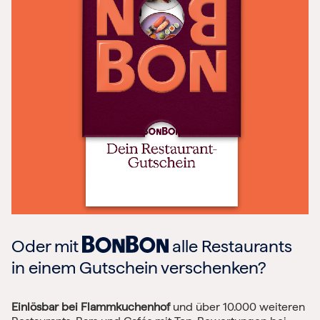
Oder mit
alle Restaurants
in einem Gutschein verschenken?
Einlösbar bei Flammkuchenhof
und über 10.000 weiteren