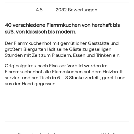
4.5
2082 Bewertungen
40 verschiedene Flammkuchen von herzhaft bis
süß, von klassisch bis modern.
Der Flammkuchenhof mit gemütlicher Gaststätte und
großem Biergarten lädt seine Gäste zu geselligen
Stunden mit Zeit zum Plaudern, Essen und Trinken ein.
Originalgetreu nach Elsässer Vorbild werden im
Flammkuchenhof alle Flammkuchen auf dem Holzbrett
serviert und am Tisch in 6 – 8 Stücke zerteilt, gerollt und
aus der Hand gegessen.