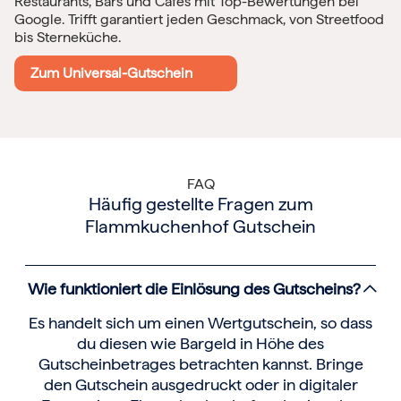
Restaurants, Bars und Cafés mit Top-Bewertungen bei
Google. Trifft garantiert jeden Geschmack, von Streetfood
bis Sterneküche.
Zum Universal-Gutschein
FAQ
Häufig gestellte Fragen zum
Flammkuchenhof Gutschein
Wie funktioniert die Einlösung des Gutscheins?
Es handelt sich um einen Wertgutschein, so dass
du diesen wie Bargeld in Höhe des
Gutscheinbetrages betrachten kannst. Bringe
den Gutschein ausgedruckt oder in digitaler