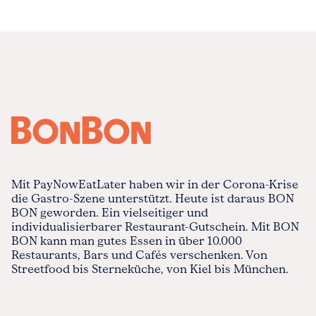
Mit PayNowEatLater haben wir in der Corona-Krise
die Gastro-Szene unterstützt. Heute ist daraus BON
BON geworden. Ein vielseitiger und
individualisierbarer Restaurant-Gutschein. Mit BON
BON kann man gutes Essen in über 10.000
Restaurants, Bars und Cafés verschenken. Von
Streetfood bis Sterneküche, von Kiel bis München.