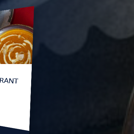
AURANT