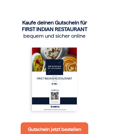
Kaufe deinen Gutschein für
FIRST INDIAN RESTAURANT
bequem und sicher online
FIRST INDIAN RESTAURANT
Gutschein jetzt bestellen