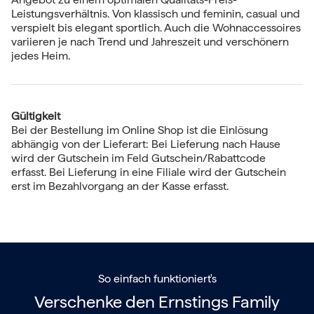
Leistungsverhältnis. Von klassisch und feminin, casual und
verspielt bis elegant sportlich. Auch die Wohnaccessoires
variieren je nach Trend und Jahreszeit und verschönern
jedes Heim.
Gültigkeit
Bei der Bestellung im Online Shop ist die Einlösung
abhängig von der Lieferart: Bei Lieferung nach Hause
wird der Gutschein im Feld Gutschein/Rabattcode
erfasst. Bei Lieferung in eine Filiale wird der Gutschein
erst im Bezahlvorgang an der Kasse erfasst.
So einfach funktioniert's
Verschenke den
Ernstings Family