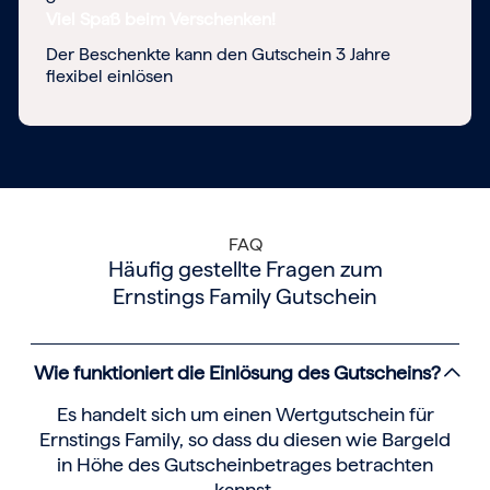
Viel Spaß beim Verschenken!
Der Beschenkte kann den Gutschein 3 Jahre
flexibel einlösen
FAQ
Häufig gestellte Fragen zum
Ernstings Family Gutschein
Wie funktioniert die Einlösung des Gutscheins?
Es handelt sich um einen Wertgutschein für
Ernstings Family, so dass du diesen wie Bargeld
in Höhe des Gutscheinbetrages betrachten
kannst.