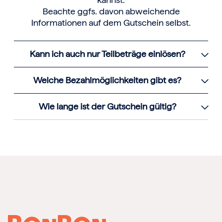
Beachte ggfs. davon abweichende
Informationen auf dem Gutschein selbst.
Kann ich auch nur Teilbeträge einlösen?
Welche Bezahlmöglichkeiten gibt es?
Wie lange ist der Gutschein gültig?