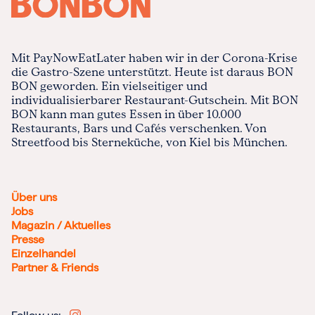
Mit PayNowEatLater haben wir in der Corona-Krise
die Gastro-Szene unterstützt. Heute ist daraus BON
BON geworden. Ein vielseitiger und
individualisierbarer Restaurant-Gutschein. Mit BON
BON kann man gutes Essen in über 10.000
Restaurants, Bars und Cafés verschenken. Von
Streetfood bis Sterneküche, von Kiel bis München.
Über uns
Jobs
Magazin / Aktuelles
Presse
Einzelhandel
Partner & Friends