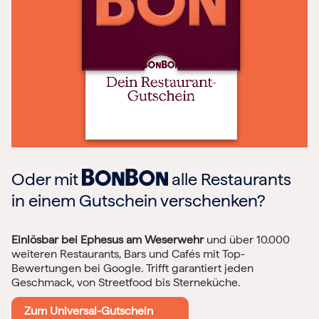
Oder mit
alle Restaurants
in einem Gutschein verschenken?
Einlösbar bei Ephesus am Weserwehr
und über 10.000
weiteren Restaurants, Bars und Cafés mit Top-
Bewertungen bei Google. Trifft garantiert jeden
Geschmack, von Streetfood bis Sterneküche.
Zum Universal-Gutschein