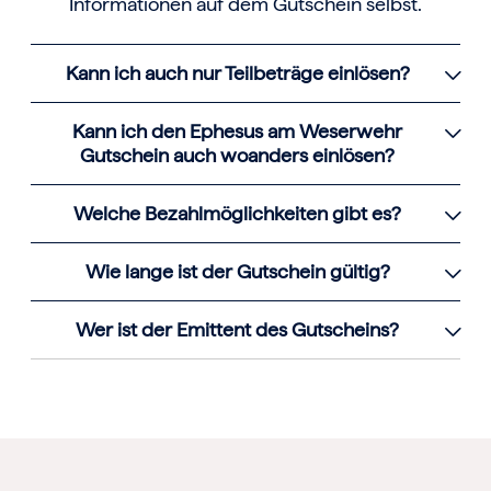
Informationen auf dem Gutschein selbst.
Kann ich auch nur Teilbeträge einlösen?
Kann ich den Ephesus am Weserwehr
Gutschein auch woanders einlösen?
Welche Bezahlmöglichkeiten gibt es?
Wie lange ist der Gutschein gültig?
Wer ist der Emittent des Gutscheins?