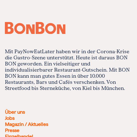
Mit PayNowEatLater haben wir in der Corona-Krise
die Gastro-Szene unterstützt. Heute ist daraus BON
BON geworden. Ein vielseitiger und
individualisierbarer Restaurant-Gutschein. Mit BON
BON kann man gutes Essen in über 10.000
Restaurants, Bars und Cafés verschenken. Von
Streetfood bis Sterneküche, von Kiel bis München.
Über uns
Jobs
Magazin / Aktuelles
Presse
Einzelhandel