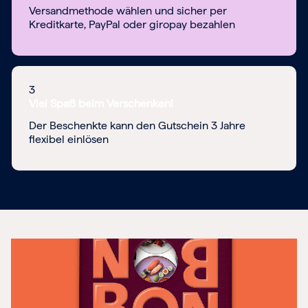
Versandmethode wählen und sicher per
Kreditkarte, PayPal oder giropay bezahlen
3
Viel Spaß beim Verschenken!
Der Beschenkte kann den Gutschein 3 Jahre
flexibel einlösen