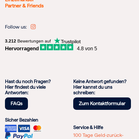
Partner & Friends
Follow us:
3.212
Bewertungen auf
Hervorragend
4.8 von 5
Hast du noch Fragen?
Keine Antwort gefunden?
Hier findest du viele
Hier kannst du uns
Antworten:
schreiben:
FAQs
Zum Kontaktformular
Sicher Bezahlen
Service & Hilfe
100 Tage Geld-zurück-