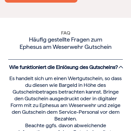
FAQ
Häufig gestellte Fragen zum
Ephesus am Weserwehr Gutschein
Wie funktioniert die Einlösung des Gutscheins?
Es handelt sich um einen Wertgutschein, so dass
du diesen wie Bargeld in Höhe des
Gutscheinbetrages betrachten kannst. Bringe
den Gutschein ausgedruckt oder in digitaler
Form mit zu Ephesus am Weserwehr und zeige
den Gutschein dem Service-Personal vor dem
Bezahlen.
Beachte ggfs. davon abweichende