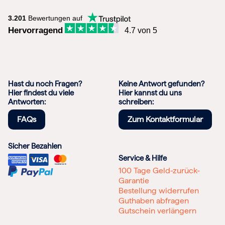
3.201
Bewertungen auf
Hervorragend
4.7 von 5
Hast du noch Fragen?
Keine Antwort gefunden?
Hier findest du viele
Hier kannst du uns
Antworten:
schreiben:
FAQs
Zum Kontaktformular
Sicher Bezahlen
Service & Hilfe
100 Tage Geld-zurück-
Garantie
Bestellung widerrufen
Guthaben abfragen
Gutschein verlängern