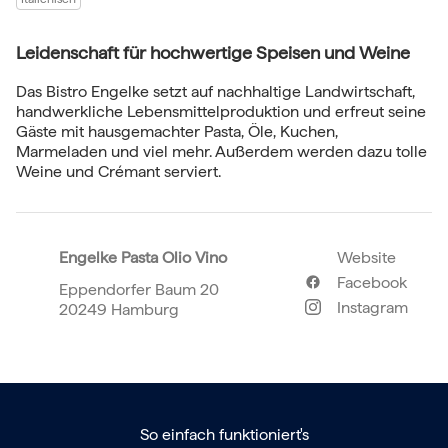
Leidenschaft für hochwertige Speisen und Weine
Das Bistro Engelke setzt auf nachhaltige Landwirtschaft,
handwerkliche Lebensmittelproduktion und erfreut seine
Gäste mit hausgemachter Pasta, Öle, Kuchen,
Marmeladen und viel mehr. Außerdem werden dazu tolle
Weine und Crémant serviert.
Engelke Pasta Olio Vino
Website
Facebook
Eppendorfer Baum 20
Instagram
20249 Hamburg
So einfach funktioniert's