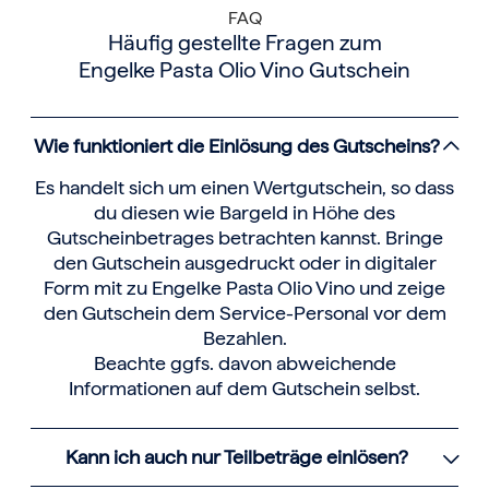
FAQ
Häufig gestellte Fragen zum
Engelke Pasta Olio Vino Gutschein
Wie funktioniert die Einlösung des Gutscheins?
Es handelt sich um einen Wertgutschein, so dass
du diesen wie Bargeld in Höhe des
Gutscheinbetrages betrachten kannst. Bringe
den Gutschein ausgedruckt oder in digitaler
Form mit zu Engelke Pasta Olio Vino und zeige
den Gutschein dem Service-Personal vor dem
Bezahlen.
Beachte ggfs. davon abweichende
Informationen auf dem Gutschein selbst.
Kann ich auch nur Teilbeträge einlösen?