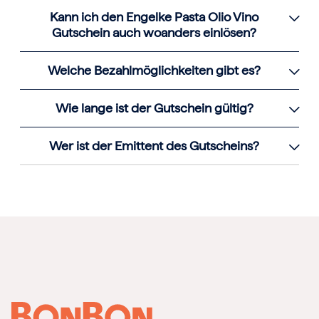
Kann ich den Engelke Pasta Olio Vino
Gutschein auch woanders einlösen?
Welche Bezahlmöglichkeiten gibt es?
Wie lange ist der Gutschein gültig?
Wer ist der Emittent des Gutscheins?