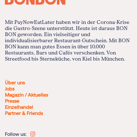
Mit PayNowEatLater haben wir in der Corona-Krise
die Gastro-Szene unterstützt. Heute ist daraus BON
BON geworden. Ein vielseitiger und
individualisierbarer Restaurant-Gutschein. Mit BON
BON kann man gutes Essen in über 10.000
Restaurants, Bars und Cafés verschenken. Von
Streetfood bis Sterneküche, von Kiel bis München.
Über uns
Jobs
Magazin / Aktuelles
Presse
Einzelhandel
Partner & Friends
Follow us: