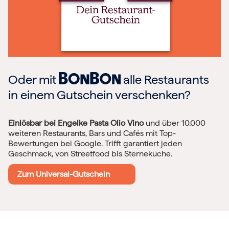
Oder mit
alle Restaurants
in einem Gutschein verschenken?
Einlösbar bei Engelke Pasta Olio Vino
und über 10.000
weiteren Restaurants, Bars und Cafés mit Top-
Bewertungen bei Google. Trifft garantiert jeden
Geschmack, von Streetfood bis Sterneküche.
Zum Universal-Gutschein