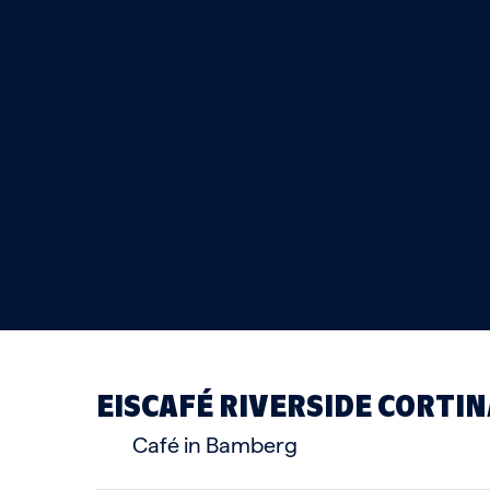
EISCAFÉ RIVERSIDE CORTIN
Café in Bamberg