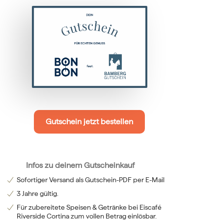
Gutschein jetzt bestellen
Infos zu deinem Gutscheinkauf
Sofortiger Versand als Gutschein-PDF per E-Mail
3 Jahre gültig.
Für zubereitete Speisen & Getränke bei Eiscafé
Riverside Cortina zum vollen Betrag einlösbar.