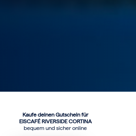
Kaufe deinen Gutschein für
EISCAFÉ RIVERSIDE CORTINA
bequem und sicher online