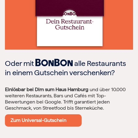
Oder mit
alle Restaurants
in einem Gutschein verschenken?
Einlösbar bei Dim sum Haus Hamburg
und über 10.000
weiteren Restaurants, Bars und Cafés mit Top-
Bewertungen bei Google. Trifft garantiert jeden
Geschmack, von Streetfood bis Sterneküche.
Zum Universal-Gutschein