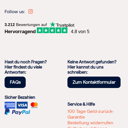
Follow us:
3.212
Bewertungen auf
Hervorragend
4.8 von 5
Hast du noch Fragen?
Keine Antwort gefunden?
Hier findest du viele
Hier kannst du uns
Antworten:
schreiben:
FAQs
Zum Kontaktformular
Sicher Bezahlen
Service & Hilfe
100 Tage Geld-zurück-
Garantie
Bestellung widerrufen