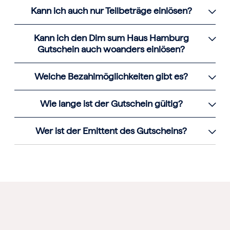
Kann ich auch nur Teilbeträge einlösen?
Kann ich den Dim sum Haus Hamburg
Gutschein auch woanders einlösen?
Welche Bezahlmöglichkeiten gibt es?
Wie lange ist der Gutschein gültig?
Wer ist der Emittent des Gutscheins?