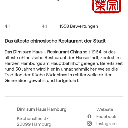
4.1
4.1
1558 Bewertungen
Das älteste chinesische Restaurant der Stadt
Das
Dim sum Haus
– Restaurant China
seit 1964 ist das
älteste chinesische Restaurant der Hansestadt, zentral im
Herzen Hamburgs am Hauptbahnhof gelegen. Bereits seit
rund 50 Jahren wird hier in unnachahmlicher Weise die
Tradition der Küche Südchinas in mittlerweile dritter
Generation gewahrt und fortgeführt.
Dim sum Haus Hamburg
Website
Facebook
Kirchenallee 37
Instagram
20099 Hamburg