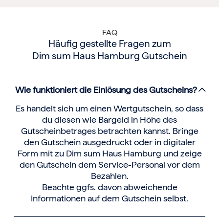
FAQ
Häufig gestellte Fragen zum
Dim sum Haus Hamburg Gutschein
Wie funktioniert die Einlösung des Gutscheins?
Es handelt sich um einen Wertgutschein, so dass
du diesen wie Bargeld in Höhe des
Gutscheinbetrages betrachten kannst. Bringe
den Gutschein ausgedruckt oder in digitaler
Form mit zu Dim sum Haus Hamburg und zeige
den Gutschein dem Service-Personal vor dem
Bezahlen.
Beachte ggfs. davon abweichende
Informationen auf dem Gutschein selbst.