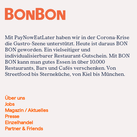
Mit PayNowEatLater haben wir in der Corona-Krise
die Gastro-Szene unterstützt. Heute ist daraus BON
BON geworden. Ein vielseitiger und
individualisierbarer Restaurant-Gutschein. Mit BON
BON kann man gutes Essen in über 10.000
Restaurants, Bars und Cafés verschenken. Von
Streetfood bis Sterneküche, von Kiel bis München.
Über uns
Jobs
Magazin / Aktuelles
Presse
Einzelhandel
Partner & Friends