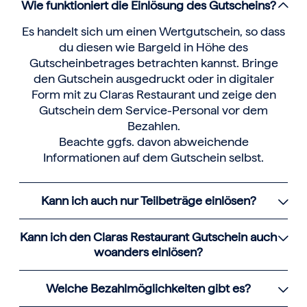
Wie funktioniert die Einlösung des Gutscheins?
Es handelt sich um einen Wertgutschein, so dass
du diesen wie Bargeld in Höhe des
Gutscheinbetrages betrachten kannst. Bringe
den Gutschein ausgedruckt oder in digitaler
Form mit zu Claras Restaurant und zeige den
Gutschein dem Service-Personal vor dem
Bezahlen.
Beachte ggfs. davon abweichende
Informationen auf dem Gutschein selbst.
Kann ich auch nur Teilbeträge einlösen?
Kann ich den Claras Restaurant Gutschein auch
woanders einlösen?
Welche Bezahlmöglichkeiten gibt es?