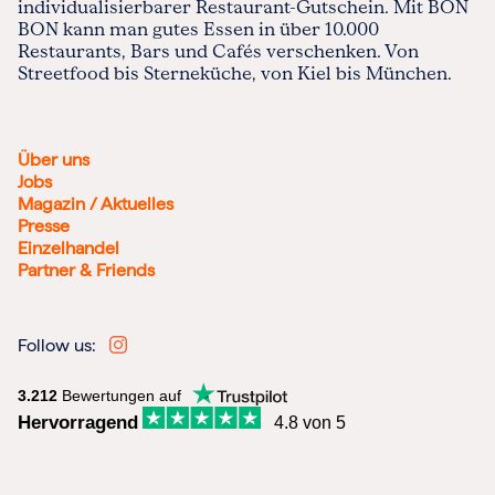
individualisierbarer Restaurant-Gutschein. Mit BON
BON kann man gutes Essen in über 10.000
Restaurants, Bars und Cafés verschenken. Von
Streetfood bis Sterneküche, von Kiel bis München.
Über uns
Jobs
Magazin / Aktuelles
Presse
Einzelhandel
Partner & Friends
Follow us:
3.212
Bewertungen auf
Hervorragend
4.8 von 5