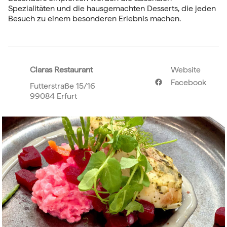
Spezialitäten und die hausgemachten Desserts, die jeden
Besuch zu einem besonderen Erlebnis machen.
Claras Restaurant
Website
Facebook
Futterstraße 15/16
99084 Erfurt