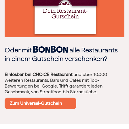
Oder mit
alle Restaurants
in einem Gutschein verschenken?
Einlösbar bei CHOICE Restaurant
und über 10.000
weiteren Restaurants, Bars und Cafés mit Top-
Bewertungen bei Google. Trifft garantiert jeden
Geschmack, von Streetfood bis Sterneküche.
Zum Universal-Gutschein