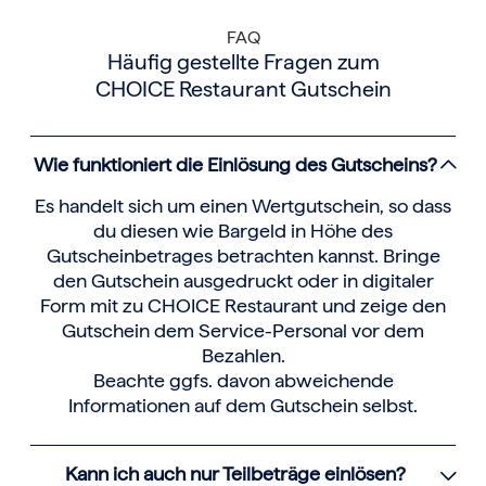
FAQ
Häufig gestellte Fragen zum
CHOICE Restaurant Gutschein
Wie funktioniert die Einlösung des Gutscheins?
Es handelt sich um einen Wertgutschein, so dass
du diesen wie Bargeld in Höhe des
Gutscheinbetrages betrachten kannst. Bringe
den Gutschein ausgedruckt oder in digitaler
Form mit zu CHOICE Restaurant und zeige den
Gutschein dem Service-Personal vor dem
Bezahlen.
Beachte ggfs. davon abweichende
Informationen auf dem Gutschein selbst.
Kann ich auch nur Teilbeträge einlösen?