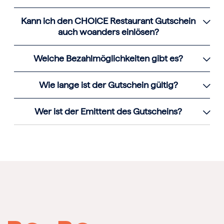
Kann ich den CHOICE Restaurant Gutschein
auch woanders einlösen?
Welche Bezahlmöglichkeiten gibt es?
Wie lange ist der Gutschein gültig?
Wer ist der Emittent des Gutscheins?