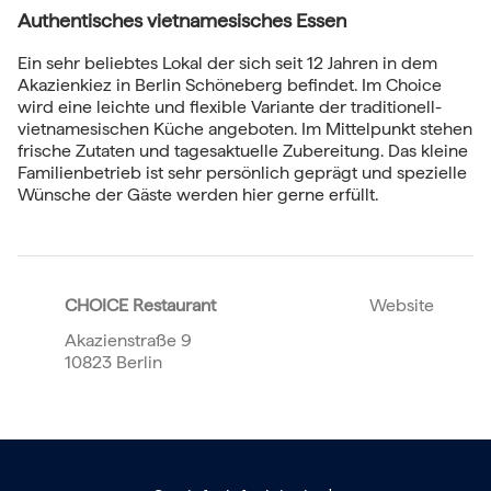
Authentisches vietnamesisches Essen
Ein sehr beliebtes Lokal der sich seit 12 Jahren in dem
Akazienkiez in Berlin Schöneberg befindet. Im Choice
wird eine leichte und flexible Variante der traditionell-
vietnamesischen Küche angeboten. Im Mittelpunkt stehen
frische Zutaten und tagesaktuelle Zubereitung. Das kleine
Familienbetrieb ist sehr persönlich geprägt und spezielle
Wünsche der Gäste werden hier gerne erfüllt.
CHOICE Restaurant
Website
Akazienstraße 9
10823 Berlin