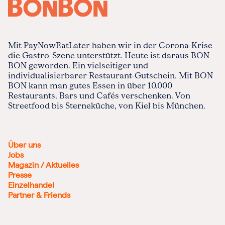
Mit PayNowEatLater haben wir in der Corona-Krise
die Gastro-Szene unterstützt. Heute ist daraus BON
BON geworden. Ein vielseitiger und
individualisierbarer Restaurant-Gutschein. Mit BON
BON kann man gutes Essen in über 10.000
Restaurants, Bars und Cafés verschenken. Von
Streetfood bis Sterneküche, von Kiel bis München.
Über uns
Jobs
Magazin / Aktuelles
Presse
Einzelhandel
Partner & Friends