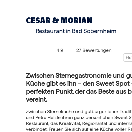
CESAR & MORIAN
Restaurant in Bad Sobernheim
4.9
27 Bewertungen
Fle
Zwischen Sternegastronomie und gu
Küche gibt es ihn – den Sweet Spot
perfekten Punkt, der das Beste aus 
vereint.
Zwischen Sterneküche und gutbürgerlicher Tradit
und Petra Helzle ihren ganz persönlichen Sweet S
Restaurant, das Kreativität, Regionalität und interna
verbindet. Freuen Sie sich auf eine Küche voller R