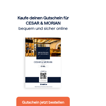
Kaufe deinen Gutschein für
CESAR & MORIAN
bequem und sicher online
CESAR & MORIAN
Gutschein jetzt bestellen