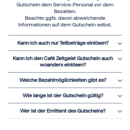
Gutschein dem Service-Personal vor dem
Bezahlen.
Beachte ggfs. davon abweichende
Informationen auf dem Gutschein selbst.
Kann ich auch nur Teilbeträge einlösen?
Kann ich den Café Zeitgeist Gutschein auch
woanders einlösen?
Welche Bezahlmöglichkeiten gibt es?
Wie lange ist der Gutschein gültig?
Wer ist der Emittent des Gutscheins?