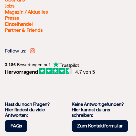
Jobs
Magazin / Aktuelles
Presse
Einzelhandel
Partner & Friends
Follow us:
3.186
Bewertungen auf
Hervorragend
4.7 von 5
Hast du noch Fragen?
Keine Antwort gefunden?
Hier findest du viele
Hier kannst du uns
Antworten:
schreiben:
FAQs
Zum Kontaktformular