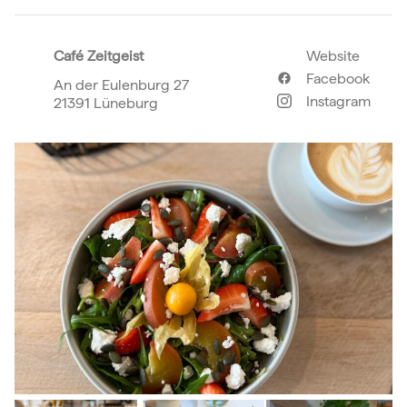
Café Zeitgeist
Website
Facebook
An der Eulenburg 27
Instagram
21391 Lüneburg