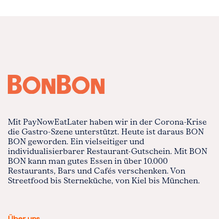
Mit PayNowEatLater haben wir in der Corona-Krise
die Gastro-Szene unterstützt. Heute ist daraus BON
BON geworden. Ein vielseitiger und
individualisierbarer Restaurant-Gutschein. Mit BON
BON kann man gutes Essen in über 10.000
Restaurants, Bars und Cafés verschenken. Von
Streetfood bis Sterneküche, von Kiel bis München.
Über uns