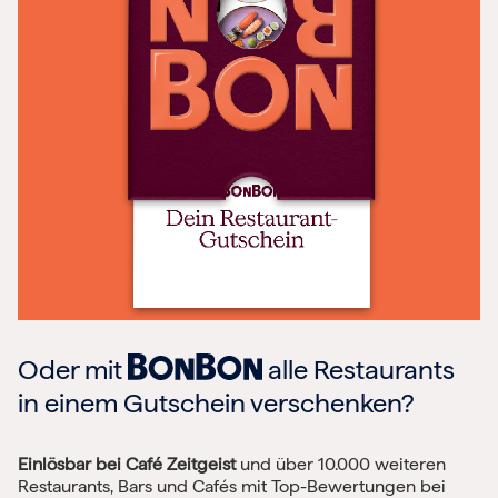
Oder mit
alle Restaurants
in einem Gutschein verschenken?
Einlösbar bei Café Zeitgeist
und über 10.000 weiteren
Restaurants, Bars und Cafés mit Top-Bewertungen bei