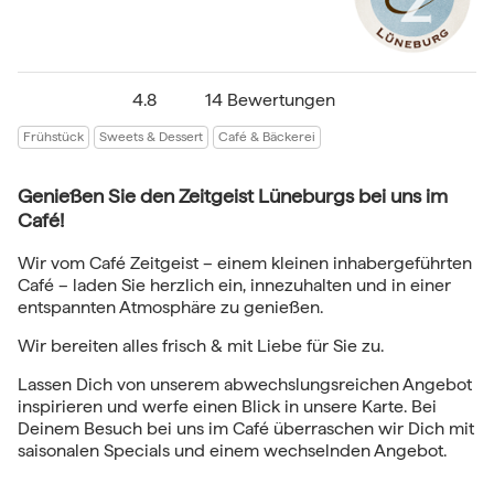
4.8
14 Bewertungen
Frühstück
Sweets & Dessert
Café & Bäckerei
Genießen Sie den Zeitgeist Lüneburgs bei uns im
Café!
Wir vom Café Zeitgeist – einem kleinen inhabergeführten
Café – laden Sie herzlich ein, innezuhalten und in einer
entspannten Atmosphäre zu genießen.
Wir bereiten alles frisch & mit Liebe für Sie zu.
Lassen Dich von unserem abwechslungsreichen Angebot
inspirieren und werfe einen Blick in unsere Karte. Bei
Deinem Besuch bei uns im Café überraschen wir Dich mit
saisonalen Specials und einem wechselnden Angebot.