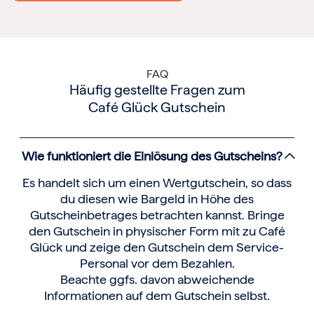
FAQ
Häufig gestellte Fragen zum
Café Glück Gutschein
Wie funktioniert die Einlösung des Gutscheins?
Es handelt sich um einen Wertgutschein, so dass
du diesen wie Bargeld in Höhe des
Gutscheinbetrages betrachten kannst. Bringe
den Gutschein in physischer Form mit zu Café
Glück und zeige den Gutschein dem Service-
Personal vor dem Bezahlen.
Beachte ggfs. davon abweichende
Informationen auf dem Gutschein selbst.