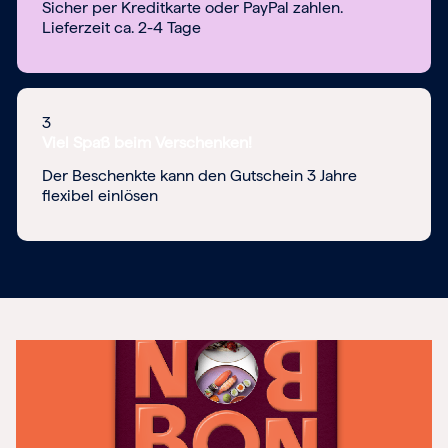
Sicher per Kreditkarte oder PayPal zahlen.
Lieferzeit ca. 2-4 Tage
3
Viel Spaß beim Verschenken!
Der Beschenkte kann den Gutschein 3 Jahre
flexibel einlösen