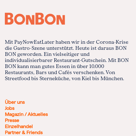
Mit PayNowEatLater haben wir in der Corona-Krise
die Gastro-Szene unterstützt. Heute ist daraus BON
BON geworden. Ein vielseitiger und
individualisierbarer Restaurant-Gutschein. Mit BON
BON kann man gutes Essen in über 10.000
Restaurants, Bars und Cafés verschenken. Von
Streetfood bis Sterneküche, von Kiel bis München.
Über uns
Jobs
Magazin / Aktuelles
Presse
Einzelhandel
Partner & Friends