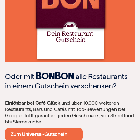
Oder mit
alle Restaurants
in einem Gutschein verschenken?
Einlösbar bei Café Glück
und über 10.000 weiteren
Restaurants, Bars und Cafés mit Top-Bewertungen bei
Google. Trifft garantiert jeden Geschmack, von Streetfood
bis Sterneküche.
Zum Universal-Gutschein