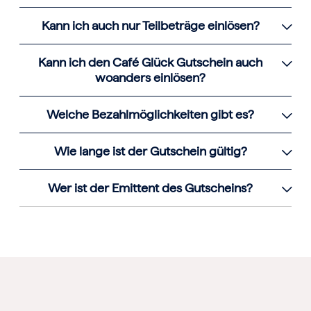
Kann ich auch nur Teilbeträge einlösen?
Kann ich den Café Glück Gutschein auch
woanders einlösen?
Welche Bezahlmöglichkeiten gibt es?
Wie lange ist der Gutschein gültig?
Wer ist der Emittent des Gutscheins?