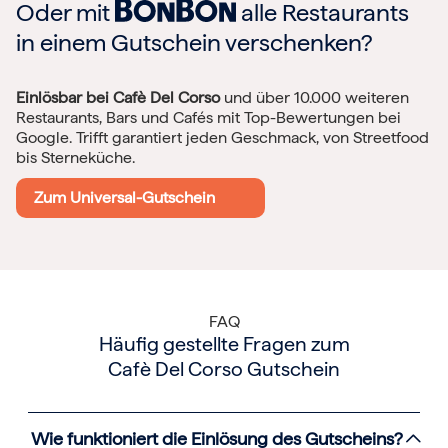
Oder mit
alle Restaurants
in einem Gutschein verschenken?
Einlösbar bei Cafè Del Corso
und über 10.000 weiteren
Restaurants, Bars und Cafés mit Top-Bewertungen bei
Google. Trifft garantiert jeden Geschmack, von Streetfood
bis Sterneküche.
Zum Universal-Gutschein
FAQ
Häufig gestellte Fragen zum
Cafè Del Corso Gutschein
Wie funktioniert die Einlösung des Gutscheins?