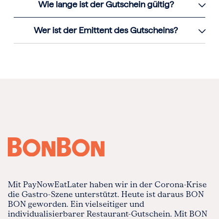
Wie lange ist der Gutschein gültig?
Wer ist der Emittent des Gutscheins?
Mit PayNowEatLater haben wir in der Corona-Krise
die Gastro-Szene unterstützt. Heute ist daraus BON
BON geworden. Ein vielseitiger und
individualisierbarer Restaurant-Gutschein. Mit BON