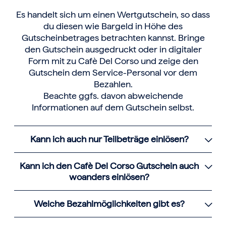
Es handelt sich um einen Wertgutschein, so dass
du diesen wie Bargeld in Höhe des
Gutscheinbetrages betrachten kannst. Bringe
den Gutschein ausgedruckt oder in digitaler
Form mit zu Cafè Del Corso und zeige den
Gutschein dem Service-Personal vor dem
Bezahlen.
Beachte ggfs. davon abweichende
Informationen auf dem Gutschein selbst.
Kann ich auch nur Teilbeträge einlösen?
Kann ich den Cafè Del Corso Gutschein auch
woanders einlösen?
Welche Bezahlmöglichkeiten gibt es?