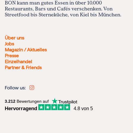
BON kann man gutes Essen in über 10.000
Restaurants, Bars und Cafés verschenken. Von
Streetfood bis Sterneküche, von Kiel bis München.
Über uns
Jobs
Magazin / Aktuelles
Presse
Einzelhandel
Partner & Friends
Follow us:
3.212
Bewertungen auf
Hervorragend
4.8 von 5