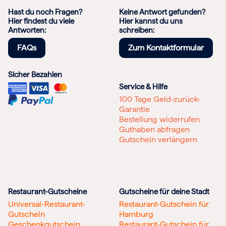
Hast du noch Fragen?
Keine Antwort gefunden?
Hier findest du viele
Hier kannst du uns
Antworten:
schreiben:
FAQs
Zum Kontaktformular
Sicher Bezahlen
Service & Hilfe
100 Tage Geld-zurück-
Garantie
Bestellung widerrufen
Guthaben abfragen
Gutschein verlängern
Restaurant-Gutscheine
Gutscheine für deine Stadt
Universal-Restaurant-
Restaurant-Gutschein für
Gutschein
Hamburg
Geschenkgutschein
Restaurant-Gutschein für