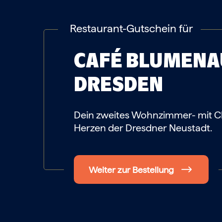
Restaurant-Gutschein für
CAFÉ BLUMENA
DRESDEN
Dein zweites Wohnzimmer- mit 
Herzen der Dresdner Neustadt.
Weiter zur Bestellung