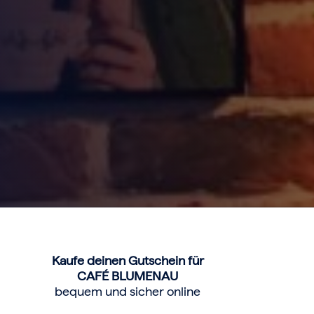
Kaufe deinen Gutschein für
CAFÉ BLUMENAU
bequem und sicher online