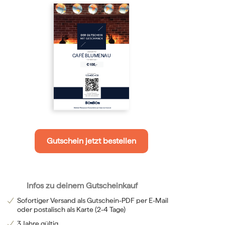
CAFÉ BLUMENAU
Gutschein jetzt bestellen
Infos zu deinem Gutscheinkauf
Sofortiger Versand als Gutschein-PDF per E-Mail
oder postalisch als Karte (2-4 Tage)
3 Jahre gültig.