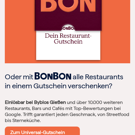
Oder mit
alle Restaurants
in einem Gutschein verschenken?
Einlösbar bei Byblos Gießen
und über 10.000 weiteren
Restaurants, Bars und Cafés mit Top-Bewertungen bei
Google. Trifft garantiert jeden Geschmack, von Streetfood
bis Sterneküche.
Zum Universal-Gutschein