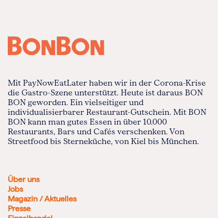
Mit PayNowEatLater haben wir in der Corona-Krise
die Gastro-Szene unterstützt. Heute ist daraus BON
BON geworden. Ein vielseitiger und
individualisierbarer Restaurant-Gutschein. Mit BON
BON kann man gutes Essen in über 10.000
Restaurants, Bars und Cafés verschenken. Von
Streetfood bis Sterneküche, von Kiel bis München.
Über uns
Jobs
Magazin / Aktuelles
Presse