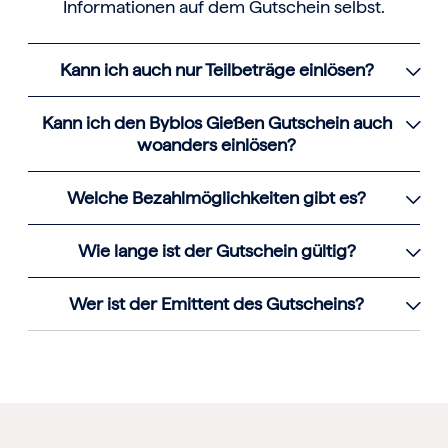
Informationen auf dem Gutschein selbst.
Kann ich auch nur Teilbeträge einlösen?
Kann ich den Byblos Gießen Gutschein auch
woanders einlösen?
Welche Bezahlmöglichkeiten gibt es?
Wie lange ist der Gutschein gültig?
Wer ist der Emittent des Gutscheins?