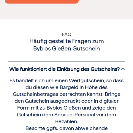
FAQ
Häufig gestellte Fragen zum
Byblos Gießen Gutschein
Wie funktioniert die Einlösung des Gutscheins?
Es handelt sich um einen Wertgutschein, so dass
du diesen wie Bargeld in Höhe des
Gutscheinbetrages betrachten kannst. Bringe
den Gutschein ausgedruckt oder in digitaler
Form mit zu Byblos Gießen und zeige den
Gutschein dem Service-Personal vor dem
Bezahlen.
Beachte ggfs. davon abweichende