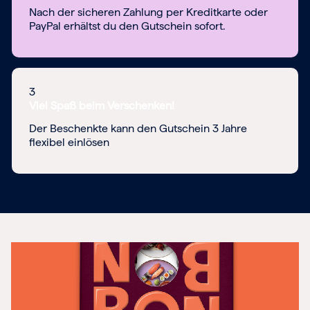
Nach der sicheren Zahlung per Kreditkarte oder
PayPal erhältst du den Gutschein sofort.
3
Viel Spaß beim Verschenken!
Der Beschenkte kann den Gutschein 3 Jahre
flexibel einlösen