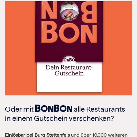
Oder mit
alle Restaurants
in einem Gutschein verschenken?
Einlösbar bei Burg Stettenfels
und über 10.000 weiteren