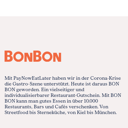
Mit PayNowEatLater haben wir in der Corona-Krise
die Gastro-Szene unterstützt. Heute ist daraus BON
BON geworden. Ein vielseitiger und
individualisierbarer Restaurant-Gutschein. Mit BON
BON kann man gutes Essen in über 10.000
Restaurants, Bars und Cafés verschenken. Von
Streetfood bis Sterneküche, von Kiel bis München.