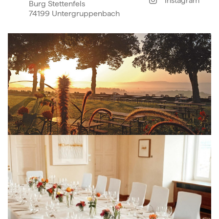
Instagram
Burg Stettenfels
74199 Untergruppenbach