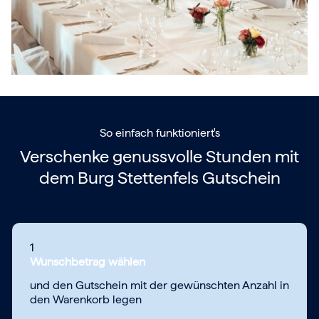
So einfach funktioniert's
Verschenke genussvolle Stunden mit
dem
Burg Stettenfels Gutschein
1
Wunschbetrag wählen
und den Gutschein mit der gewünschten Anzahl in
den Warenkorb legen