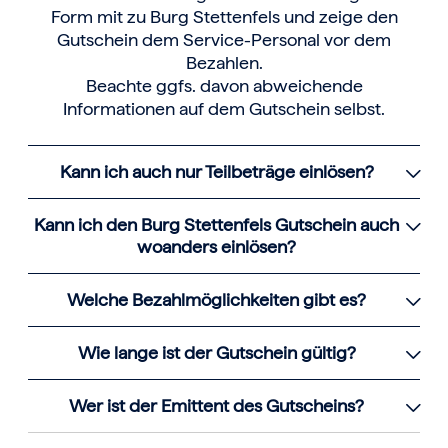
Form mit zu Burg Stettenfels und zeige den
Gutschein dem Service-Personal vor dem
Bezahlen.
Beachte ggfs. davon abweichende
Informationen auf dem Gutschein selbst.
Kann ich auch nur Teilbeträge einlösen?
Kann ich den Burg Stettenfels Gutschein auch
woanders einlösen?
Welche Bezahlmöglichkeiten gibt es?
Wie lange ist der Gutschein gültig?
Wer ist der Emittent des Gutscheins?