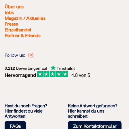
Über uns
Jobs
Magazin / Aktuelles
Presse
Einzelhandel
Partner & Friends
Follow us:
3.212
Bewertungen auf
Hervorragend
4.8 von 5
Hast du noch Fragen?
Keine Antwort gefunden?
Hier findest du viele
Hier kannst du uns
Antworten:
schreiben:
FAQs
Zum Kontaktformular