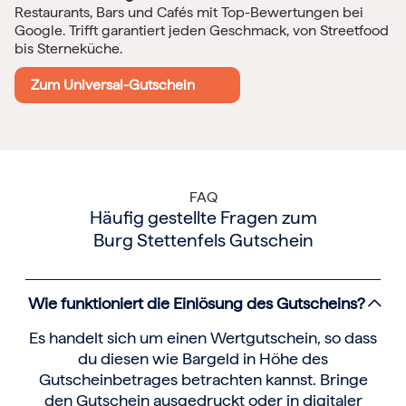
Restaurants, Bars und Cafés mit Top-Bewertungen bei
Google. Trifft garantiert jeden Geschmack, von Streetfood
bis Sterneküche.
Zum Universal-Gutschein
FAQ
Häufig gestellte Fragen zum
Burg Stettenfels Gutschein
Wie funktioniert die Einlösung des Gutscheins?
Es handelt sich um einen Wertgutschein, so dass
du diesen wie Bargeld in Höhe des
Gutscheinbetrages betrachten kannst. Bringe
den Gutschein ausgedruckt oder in digitaler