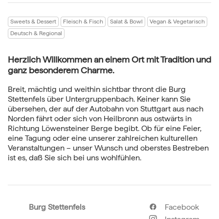
Sweets & Dessert
Fleisch & Fisch
Salat & Bowl
Vegan & Vegetarisch
Deutsch & Regional
Herzlich Willkommen an einem Ort mit Tradition und
ganz besonderem Charme.
Breit, mächtig und weithin sichtbar thront die Burg
Stettenfels über Untergruppenbach. Keiner kann Sie
übersehen, der auf der Autobahn von Stuttgart aus nach
Norden fährt oder sich von Heilbronn aus ostwärts in
Richtung Löwensteiner Berge begibt. Ob für eine Feier,
eine Tagung oder eine unserer zahlreichen kulturellen
Veranstaltungen – unser Wunsch und oberstes Bestreben
ist es, daß Sie sich bei uns wohlfühlen.
Burg Stettenfels
Facebook