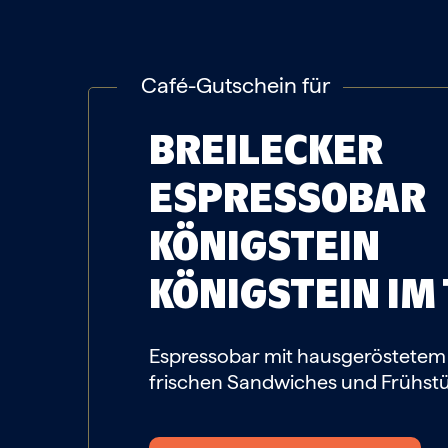
Café-Gutschein für
BREILECKER
ESPRESSOBAR
KÖNIGSTEIN
KÖNIGSTEIN IM
Espressobar mit hausgeröstetem 
frischen Sandwiches und Frühst