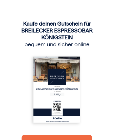
Kaufe deinen Gutschein für
BREILECKER ESPRESSOBAR
KÖNIGSTEIN
bequem und sicher online
BREILECKER ESPRESSOBAR KÖNIGSTEIN