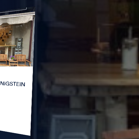
KÖNIGSTEIN