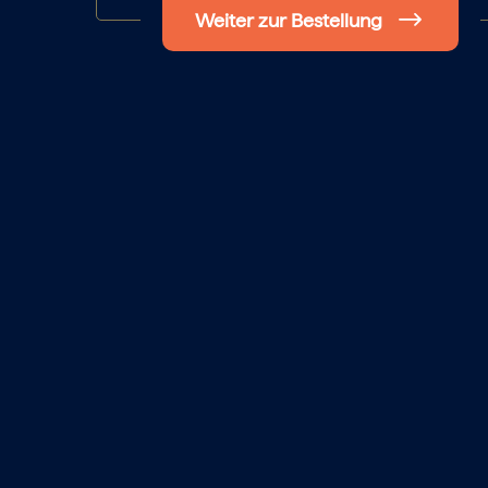
Weiter zur Bestellung