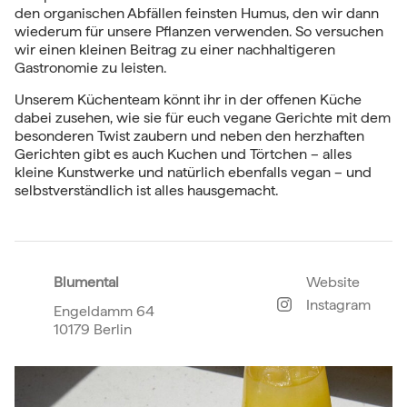
den organischen Abfällen feinsten Humus, den wir dann
wiederum für unsere Pflanzen verwenden. So versuchen
wir einen kleinen Beitrag zu einer nachhaltigeren
Gastronomie zu leisten.
Unserem Küchenteam könnt ihr in der offenen Küche
dabei zusehen, wie sie für euch vegane Gerichte mit dem
besonderen Twist zaubern und neben den herzhaften
Gerichten gibt es auch Kuchen und Törtchen – alles
kleine Kunstwerke und natürlich ebenfalls vegan – und
selbstverständlich ist alles hausgemacht.
Blumental
Website
Instagram
Engeldamm 64
10179 Berlin