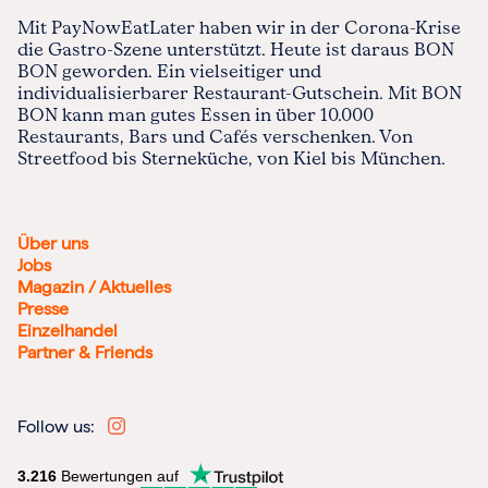
Mit PayNowEatLater haben wir in der Corona-Krise
die Gastro-Szene unterstützt. Heute ist daraus BON
BON geworden. Ein vielseitiger und
individualisierbarer Restaurant-Gutschein. Mit BON
BON kann man gutes Essen in über 10.000
Restaurants, Bars und Cafés verschenken. Von
Streetfood bis Sterneküche, von Kiel bis München.
Über uns
Jobs
Magazin / Aktuelles
Presse
Einzelhandel
Partner & Friends
Follow us:
3.216
Bewertungen auf