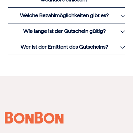
Welche Bezahlmöglichkeiten gibt es?
Wie lange ist der Gutschein gültig?
Wer ist der Emittent des Gutscheins?