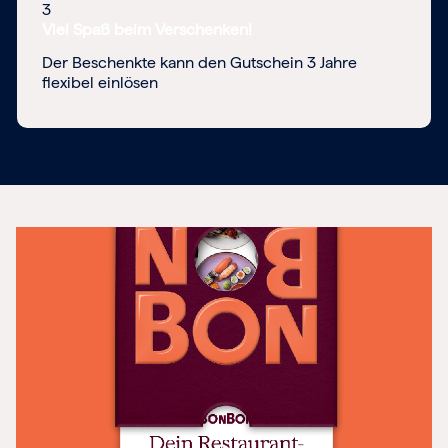
3
Viel Spaß beim Verschenken!
Der Beschenkte kann den Gutschein 3 Jahre
flexibel einlösen