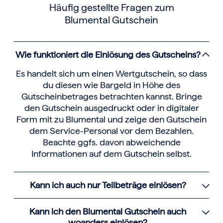
Häufig gestellte Fragen zum
Blumental Gutschein
Wie funktioniert die Einlösung des Gutscheins?
Es handelt sich um einen Wertgutschein, so dass
du diesen wie Bargeld in Höhe des
Gutscheinbetrages betrachten kannst. Bringe
den Gutschein ausgedruckt oder in digitaler
Form mit zu Blumental und zeige den Gutschein
dem Service-Personal vor dem Bezahlen.
Beachte ggfs. davon abweichende
Informationen auf dem Gutschein selbst.
Kann ich auch nur Teilbeträge einlösen?
Kann ich den Blumental Gutschein auch
woanders einlösen?