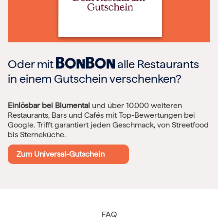
Oder mit
alle Restaurants
in einem Gutschein verschenken?
Einlösbar bei Blumental
und über 10.000 weiteren
Restaurants, Bars und Cafés mit Top-Bewertungen bei
Google. Trifft garantiert jeden Geschmack, von Streetfood
bis Sterneküche.
Zum Universal-Gutschein
FAQ