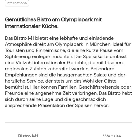
International
Gemütliches Bistro am Olympiapark mit
internationaler Küche.
Das Bistro M1 bietet eine lebhafte und einladende
Atmosphäre direkt am Olympiapark in München. Ideal für
Touristen und Einheimische, die eine kurze Pause vom
Sightseeing einlegen möchten. Die Speisekarte umfasst
eine Vielzahl internationaler Gerichte, die mit frischen,
regionalen Zutaten zubereitet werden. Besondere
Empfehlungen sind die hausgemachten Salate und der
herzliche Service, der stets um das Wohl der Gäste
bemüht ist. Hier können Familien, Geschäftsreisende oder
Freunde eine angenehme Zeit verbringen. Das Bistro hebt
sich durch seine Lage und die geschmacklich
ansprechende Präsentation der Speisen hervor.
Bistro M1
Website