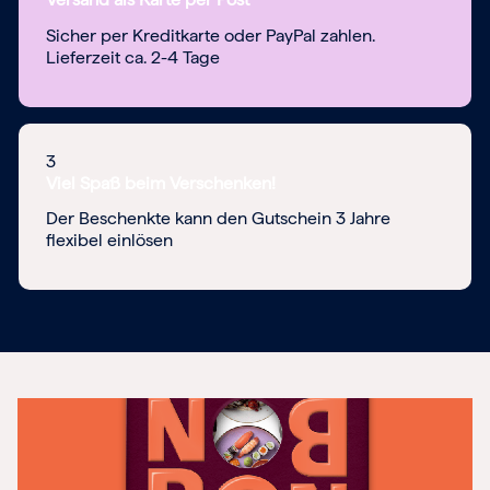
Sicher per Kreditkarte oder PayPal zahlen.
Lieferzeit ca. 2-4 Tage
3
Viel Spaß beim Verschenken!
Der Beschenkte kann den Gutschein 3 Jahre
flexibel einlösen