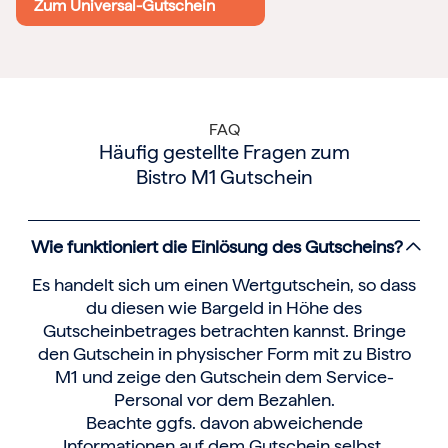
Zum Universal-Gutschein
FAQ
Häufig gestellte Fragen zum
Bistro M1 Gutschein
Wie funktioniert die Einlösung des Gutscheins?
Es handelt sich um einen Wertgutschein, so dass
du diesen wie Bargeld in Höhe des
Gutscheinbetrages betrachten kannst. Bringe
den Gutschein in physischer Form mit zu Bistro
M1 und zeige den Gutschein dem Service-
Personal vor dem Bezahlen.
Beachte ggfs. davon abweichende
Informationen auf dem Gutschein selbst.