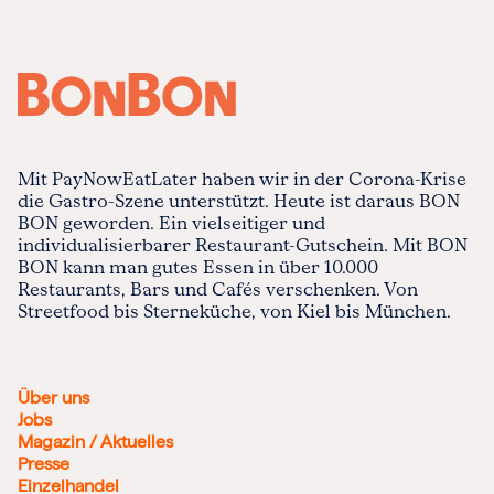
Mit PayNowEatLater haben wir in der Corona-Krise
die Gastro-Szene unterstützt. Heute ist daraus BON
BON geworden. Ein vielseitiger und
individualisierbarer Restaurant-Gutschein. Mit BON
BON kann man gutes Essen in über 10.000
Restaurants, Bars und Cafés verschenken. Von
Streetfood bis Sterneküche, von Kiel bis München.
Über uns
Jobs
Magazin / Aktuelles
Presse
Einzelhandel