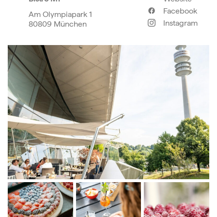
Facebook
Am Olympiapark 1
Instagram
80809 München