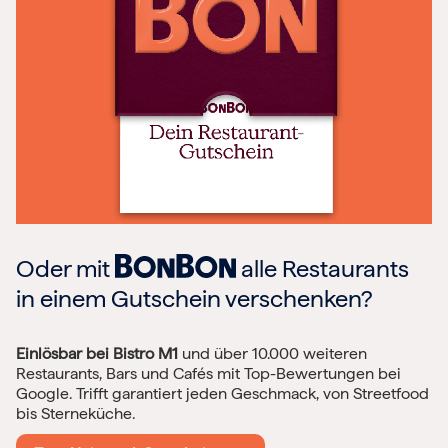
Oder mit
alle Restaurants
in einem Gutschein verschenken?
Einlösbar bei Bistro M1
und über 10.000 weiteren
Restaurants, Bars und Cafés mit Top-Bewertungen bei
Google. Trifft garantiert jeden Geschmack, von Streetfood
bis Sterneküche.