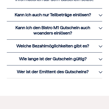
Kann ich auch nur Teilbeträge einlösen?
Kann ich den Bistro M1 Gutschein auch
woanders einlösen?
Welche Bezahlmöglichkeiten gibt es?
Wie lange ist der Gutschein gültig?
Wer ist der Emittent des Gutscheins?