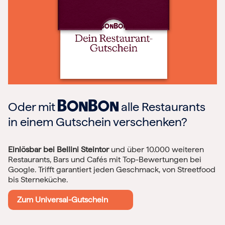
Oder mit
alle Restaurants
in einem Gutschein verschenken?
Einlösbar bei Bellini Steintor
und über 10.000 weiteren
Restaurants, Bars und Cafés mit Top-Bewertungen bei
Google. Trifft garantiert jeden Geschmack, von Streetfood
bis Sterneküche.
Zum Universal-Gutschein