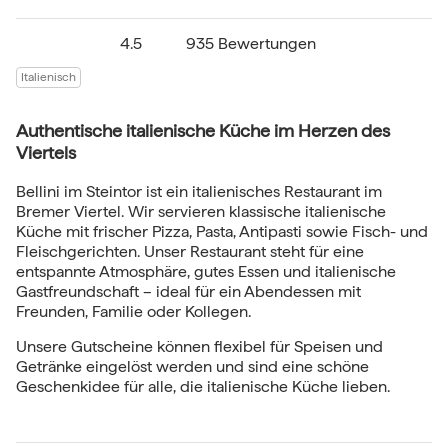
4.5
935 Bewertungen
Italienisch
Authentische italienische Küche im Herzen des
Viertels
Bellini im Steintor ist ein italienisches Restaurant im
Bremer Viertel. Wir servieren klassische italienische
Küche mit frischer Pizza, Pasta, Antipasti sowie Fisch- und
Fleischgerichten. Unser Restaurant steht für eine
entspannte Atmosphäre, gutes Essen und italienische
Gastfreundschaft – ideal für ein Abendessen mit
Freunden, Familie oder Kollegen.
Unsere Gutscheine können flexibel für Speisen und
Getränke eingelöst werden und sind eine schöne
Geschenkidee für alle, die italienische Küche lieben.