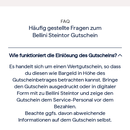
FAQ
Häufig gestellte Fragen zum
Bellini Steintor Gutschein
Wie funktioniert die Einlösung des Gutscheins?
Es handelt sich um einen Wertgutschein, so dass
du diesen wie Bargeld in Höhe des
Gutscheinbetrages betrachten kannst. Bringe
den Gutschein ausgedruckt oder in digitaler
Form mit zu Bellini Steintor und zeige den
Gutschein dem Service-Personal vor dem
Bezahlen.
Beachte ggfs. davon abweichende
Informationen auf dem Gutschein selbst.