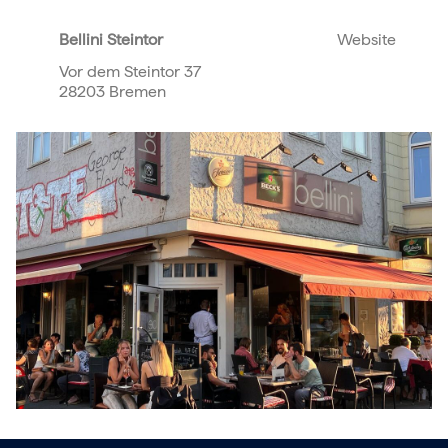
Bellini Steintor
Website
Vor dem Steintor 37
28203 Bremen