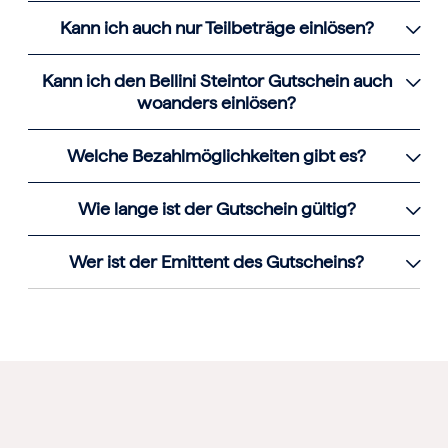
Kann ich auch nur Teilbeträge einlösen?
Kann ich den Bellini Steintor Gutschein auch
woanders einlösen?
Welche Bezahlmöglichkeiten gibt es?
Wie lange ist der Gutschein gültig?
Wer ist der Emittent des Gutscheins?