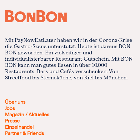
Mit PayNowEatLater haben wir in der Corona-Krise
die Gastro-Szene unterstützt. Heute ist daraus BON
BON geworden. Ein vielseitiger und
individualisierbarer Restaurant-Gutschein. Mit BON
BON kann man gutes Essen in über 10.000
Restaurants, Bars und Cafés verschenken. Von
Streetfood bis Sterneküche, von Kiel bis München.
Über uns
Jobs
Magazin / Aktuelles
Presse
Einzelhandel
Partner & Friends