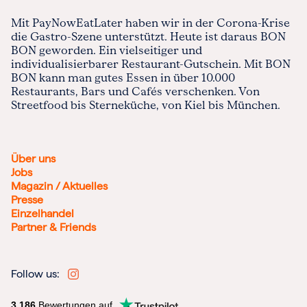
Mit PayNowEatLater haben wir in der Corona-Krise
die Gastro-Szene unterstützt. Heute ist daraus BON
BON geworden. Ein vielseitiger und
individualisierbarer Restaurant-Gutschein. Mit BON
BON kann man gutes Essen in über 10.000
Restaurants, Bars und Cafés verschenken. Von
Streetfood bis Sterneküche, von Kiel bis München.
Über uns
Jobs
Magazin / Aktuelles
Presse
Einzelhandel
Partner & Friends
Follow us:
3.186
Bewertungen auf