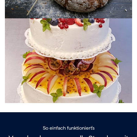
So einfach funktioniert's