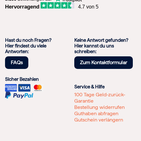
Hervorragend
4.7 von 5
Hast du noch Fragen?
Keine Antwort gefunden?
Hier findest du viele
Hier kannst du uns
Antworten:
schreiben:
FAQs
Zum Kontaktformular
Sicher Bezahlen
Service & Hilfe
100 Tage Geld-zurück-
Garantie
Bestellung widerrufen
Guthaben abfragen
Gutschein verlängern