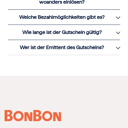
woanders einlösen?
Welche Bezahlmöglichkeiten gibt es?
Wie lange ist der Gutschein gültig?
Wer ist der Emittent des Gutscheins?