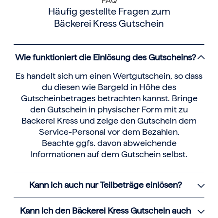
FAQ
Häufig gestellte Fragen zum
Bäckerei Kress Gutschein
Wie funktioniert die Einlösung des Gutscheins?
Es handelt sich um einen Wertgutschein, so dass
du diesen wie Bargeld in Höhe des
Gutscheinbetrages betrachten kannst. Bringe
den Gutschein in physischer Form mit zu
Bäckerei Kress und zeige den Gutschein dem
Service-Personal vor dem Bezahlen.
Beachte ggfs. davon abweichende
Informationen auf dem Gutschein selbst.
Kann ich auch nur Teilbeträge einlösen?
Kann ich den Bäckerei Kress Gutschein auch