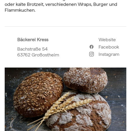
oder kalte Brotzeit, verschiedenen Wraps, Burger und
Flammkuchen.
Bäckerei Kress
Website
Facebook
Bachstraße 54
Instagram
63762 Großostheim