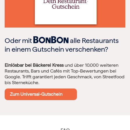
Oder mit
alle Restaurants
in einem Gutschein verschenken?
Einlösbar bei Bäckerei Kress
und über 10.000 weiteren
Restaurants, Bars und Cafés mit Top-Bewertungen bei
Google. Trifft garantiert jeden Geschmack, von Streetfood
bis Sterneküche.
Zum Universal-Gutschein