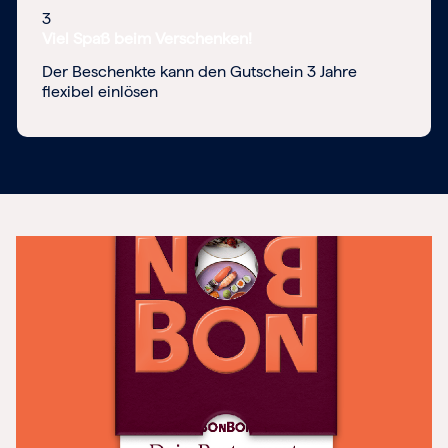
3
Viel Spaß beim Verschenken!
Der Beschenkte kann den Gutschein 3 Jahre
flexibel einlösen