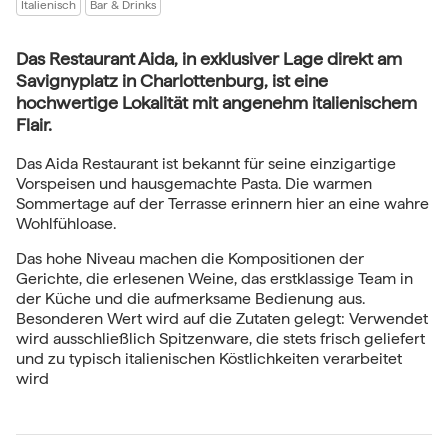
Italienisch
Bar & Drinks
Das Restaurant Aida, in exklusiver Lage direkt am
Savignyplatz in Charlottenburg, ist eine
hochwertige Lokalität mit angenehm italienischem
Flair.
Das Aida Restaurant ist bekannt für seine einzigartige
Vorspeisen und hausgemachte Pasta. Die warmen
Sommertage auf der Terrasse erinnern hier an eine wahre
Wohlfühloase.
Das hohe Niveau machen die Kompositionen der
Gerichte, die erlesenen Weine, das erstklassige Team in
der Küche und die aufmerksame Bedienung aus.
Besonderen Wert wird auf die Zutaten gelegt: Verwendet
wird ausschließlich Spitzenware, die stets frisch geliefert
und zu typisch italienischen Köstlichkeiten verarbeitet
wird