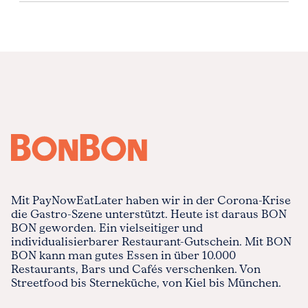
Mit PayNowEatLater haben wir in der Corona-Krise
die Gastro-Szene unterstützt. Heute ist daraus BON
BON geworden. Ein vielseitiger und
individualisierbarer Restaurant-Gutschein. Mit BON
BON kann man gutes Essen in über 10.000
Restaurants, Bars und Cafés verschenken. Von
Streetfood bis Sterneküche, von Kiel bis München.