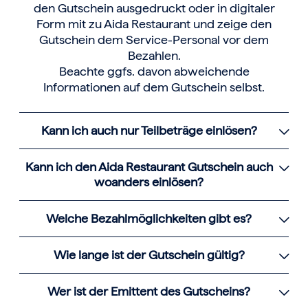
den Gutschein ausgedruckt oder in digitaler
Form mit zu Aida Restaurant und zeige den
Gutschein dem Service-Personal vor dem
Bezahlen.
Beachte ggfs. davon abweichende
Informationen auf dem Gutschein selbst.
Kann ich auch nur Teilbeträge einlösen?
Kann ich den Aida Restaurant Gutschein auch
woanders einlösen?
Welche Bezahlmöglichkeiten gibt es?
Wie lange ist der Gutschein gültig?
Wer ist der Emittent des Gutscheins?