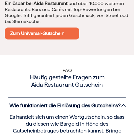
Einlösbar bei Aida Restaurant
und über 10.000 weiteren
Restaurants, Bars und Cafés mit Top-Bewertungen bei
Google. Trifft garantiert jeden Geschmack, von Streetfood
bis Sterneküche.
Zum Universal-Gutschein
FAQ
Häufig gestellte Fragen zum
Aida Restaurant Gutschein
Wie funktioniert die Einlösung des Gutscheins?
Es handelt sich um einen Wertgutschein, so dass
du diesen wie Bargeld in Höhe des
Gutscheinbetrages betrachten kannst. Bringe