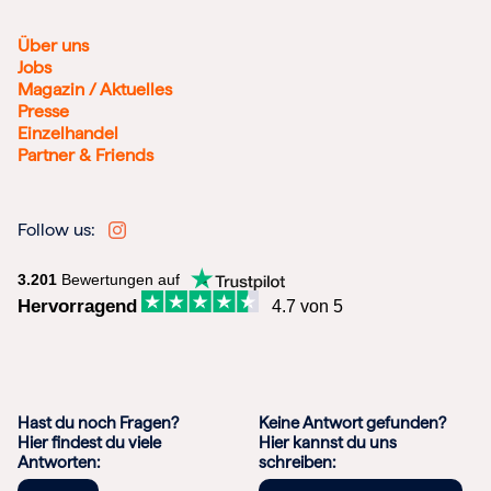
Über uns
Jobs
Magazin / Aktuelles
Presse
Einzelhandel
Partner & Friends
Follow us:
3.201
Bewertungen auf
Hervorragend
4.7 von 5
Hast du noch Fragen?
Keine Antwort gefunden?
Hier findest du viele
Hier kannst du uns
Antworten:
schreiben: