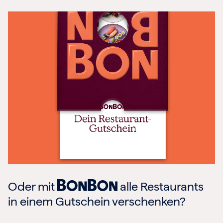
Oder mit
alle Restaurants
in einem Gutschein verschenken?