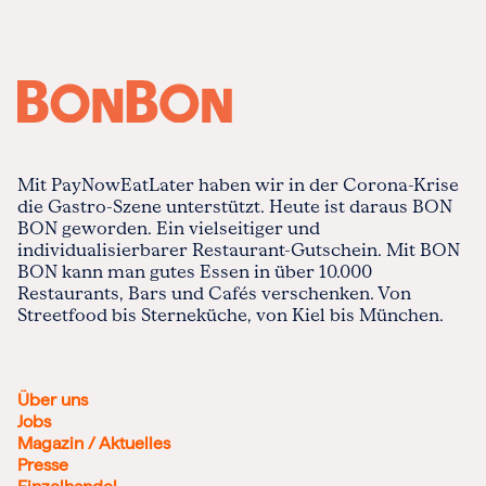
Mit PayNowEatLater haben wir in der Corona-Krise
die Gastro-Szene unterstützt. Heute ist daraus BON
BON geworden. Ein vielseitiger und
individualisierbarer Restaurant-Gutschein. Mit BON
BON kann man gutes Essen in über 10.000
Restaurants, Bars und Cafés verschenken. Von
Streetfood bis Sterneküche, von Kiel bis München.
Über uns
Jobs
Magazin / Aktuelles
Presse