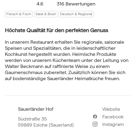
4.6
316 Bewertungen
Fleisch & Fisch
Salat & Bowl
Deutsch & Regional
Höchste Qualität für den perfekten Genuss
In unserem Restaurant erhalten Sie regionale, saisonale
Speisen und Spezialitäten, die in leidenschaftlicher
Kochkunst hergestellt wurden. Heimische Produkte
werden von unserem Küchenteam unter der Leitung von
Walter Beckmann auf raffinierte Weise zu einem
Gaumenschmaus zubereitet. Zusätzlich können Sie sich
auf bodenständige Sauerländer Heimatküche freuen.
Sauerländer Hof
Website
Facebook
Südstraße 35
Instagram
59889 Eslohe (Sauerland)