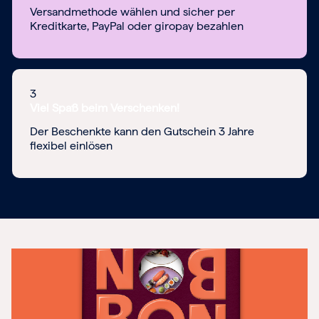
Versandmethode wählen und sicher per
Kreditkarte, PayPal oder giropay bezahlen
3
Viel Spaß beim Verschenken!
Der Beschenkte kann den Gutschein 3 Jahre
flexibel einlösen