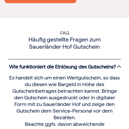
FAQ
Häufig gestellte Fragen zum
Sauerländer Hof Gutschein
Wie funktioniert die Einlösung des Gutscheins?
Es handelt sich um einen Wertgutschein, so dass
du diesen wie Bargeld in Höhe des
Gutscheinbetrages betrachten kannst. Bringe
den Gutschein ausgedruckt oder in digitaler
Form mit zu Sauerländer Hof und zeige den
Gutschein dem Service-Personal vor dem
Bezahlen.
Beachte ggfs. davon abweichende