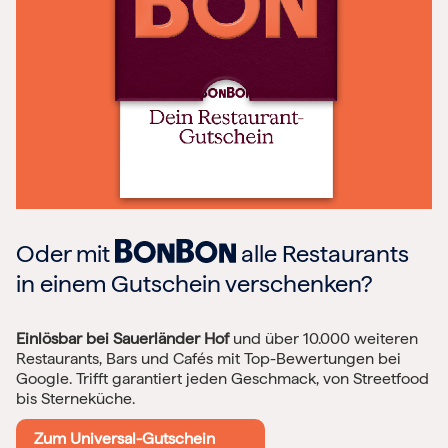
Oder mit
alle Restaurants
in einem Gutschein verschenken?
Einlösbar bei Sauerländer Hof
und über 10.000 weiteren
Restaurants, Bars und Cafés mit Top-Bewertungen bei
Google. Trifft garantiert jeden Geschmack, von Streetfood
bis Sterneküche.
Zum Universal-Gutschein