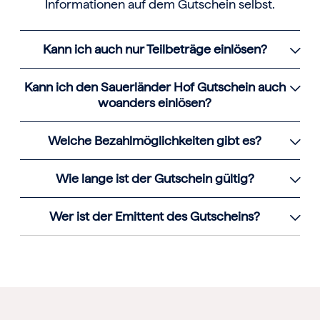
Informationen auf dem Gutschein selbst.
Kann ich auch nur Teilbeträge einlösen?
Kann ich den Sauerländer Hof Gutschein auch
woanders einlösen?
Welche Bezahlmöglichkeiten gibt es?
Wie lange ist der Gutschein gültig?
Wer ist der Emittent des Gutscheins?