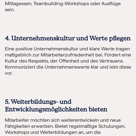
Mittagessen, Teambuilding-Workshops oder Ausflüge
sein.
4. Unternehmenskultur und Werte pflegen
Eine positive Unternehmenskultur und klare Werte tragen
maßgeblich zur Mitarbeiterzufriedenheit bei. Fördert eine
Kultur des Respekts, der Offenheit und des Vertrauens.
Kommuniziert die Unternehmenswerte klar und lebt diese
vor.
5. Weiterbildungs- und
Entwicklungsmöglichkeiten bieten
Mitarbeiter möchten sich weiterentwickeln und neue
Fähigkeiten erwerben. Bietet regelmäßige Schulungen,
Workshops und Weiterbildungen an, um die