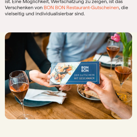
ist. Eine Möglichkeit, Wertschätzung zu zeigen, ist das
Verschenken von
BON BON Restaurant-Gutscheinen
, die
vielseitig und individualisierbar sind.