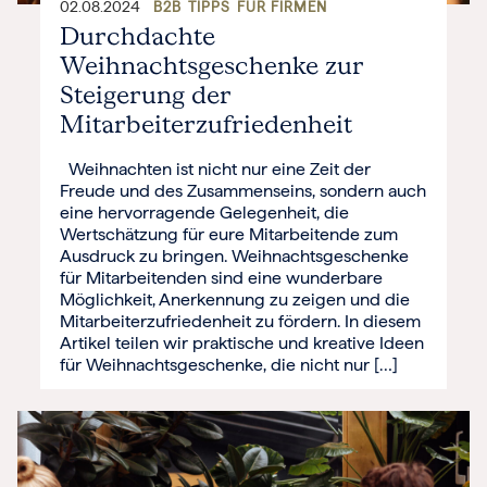
02.08.2024
B2B
TIPPS
FÜR FIRMEN
Durchdachte
Weihnachtsgeschenke zur
Steigerung der
Mitarbeiterzufriedenheit
Weihnachten ist nicht nur eine Zeit der
Freude und des Zusammenseins, sondern auch
eine hervorragende Gelegenheit, die
Wertschätzung für eure Mitarbeitende zum
Ausdruck zu bringen. Weihnachtsgeschenke
für Mitarbeitenden sind eine wunderbare
Möglichkeit, Anerkennung zu zeigen und die
Mitarbeiterzufriedenheit zu fördern. In diesem
Artikel teilen wir praktische und kreative Ideen
für Weihnachtsgeschenke, die nicht nur […]