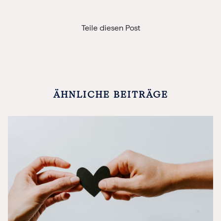
Teile diesen Post
ÄHNLICHE BEITRÄGE