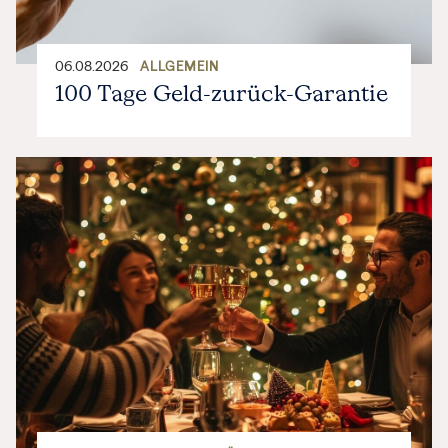
06.08.2026
ALLGEMEIN
100 Tage Geld-zurück-Garantie