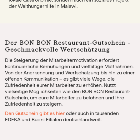
der Welthungerhilfe in Malawi.
Der BON BON Restaurant-Gutschein –
Geschmackvolle Wertschätzung
Die Steigerung der Mitarbeitermotivation erfordert
kontinuierliche Bemühungen und vielfältige Maßnahmen.
Von der Anerkennung und Wertschätzung bis hin zu einer
offenen Kommunikation – es gibt viele Wege, die
Zufriedenheit eurer Mitarbeiter zu erhöhen. Nutzt
vielseitige Möglichkeiten wie den BON BON Restaurant-
Gutschein, um eure Mitarbeiter zu belohnen und ihre
Zufriedenheit zu steigern.
Den Gutschein gibt es hier
oder auch in tausenden
EDEKA und Budni Filialen deutschlandweit.