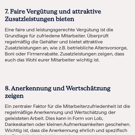
7. Faire Vergütung und attraktive
Zusatzleistungen bieten
Eine faire und leistungsgerechte Vergütung ist die
Grundlage für zufriedene Mitarbeiter. Überprüft
regelmäßig die Gehälter und bietet attraktive
Zusatzleistungen an, wie z.B. betriebliche Altersvorsorge,
Boni oder Firmenrabatte. Zusatzleistungen zeigen, dass
euch das Wohl eurer Mitarbeiter wichtig ist.
8. Anerkennung und Wertschätzung
zeigen
Ein zentraler Faktor für die Mitarbeiterzufriedenheit ist die
regelmäßige Anerkennung und Wertschätzung der
geleisteten Arbeit. Dies kann in Form von Lob,
Dankeskarten oder kleinen Aufmerksamkeiten geschehen.
Wichtig ist, dass die Anerkennung ehrlich und spezifisch