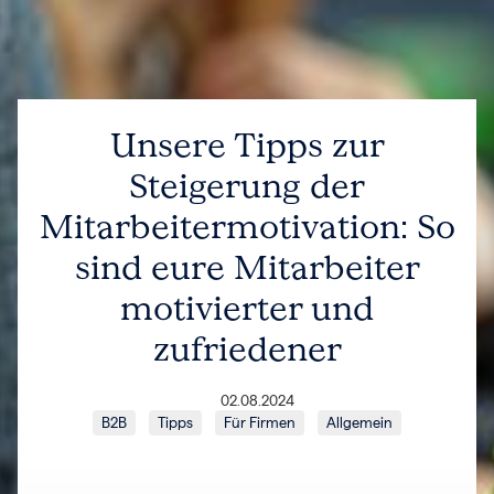
Unsere Tipps zur
Steigerung der
Mitarbeitermotivation: So
sind eure Mitarbeiter
motivierter und
zufriedener
02.08.2024
B2B
Tipps
Für Firmen
Allgemein