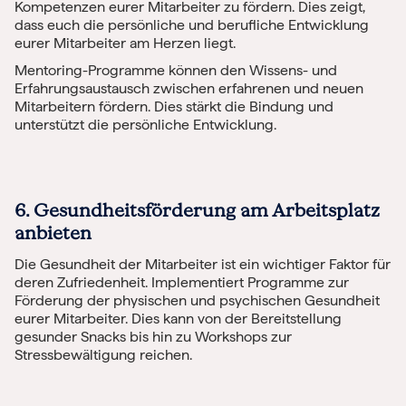
Kompetenzen eurer Mitarbeiter zu fördern. Dies zeigt,
dass euch die persönliche und berufliche Entwicklung
eurer Mitarbeiter am Herzen liegt.
Mentoring-Programme können den Wissens- und
Erfahrungsaustausch zwischen erfahrenen und neuen
Mitarbeitern fördern. Dies stärkt die Bindung und
unterstützt die persönliche Entwicklung.
6. Gesundheitsförderung am Arbeitsplatz
anbieten
Die Gesundheit der Mitarbeiter ist ein wichtiger Faktor für
deren Zufriedenheit. Implementiert Programme zur
Förderung der physischen und psychischen Gesundheit
eurer Mitarbeiter. Dies kann von der Bereitstellung
gesunder Snacks bis hin zu Workshops zur
Stressbewältigung reichen.