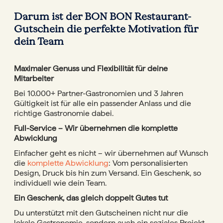
Darum ist der BON BON Restaurant-
Gutschein die perfekte Motivation für
dein Team
Maximaler Genuss und Flexibilität für deine
Mitarbeiter
Bei 10.000+ Partner-Gastronomien und 3 Jahren
Gültigkeit ist für alle ein passender Anlass und die
richtige Gastronomie dabei.
Full-Service – Wir übernehmen die komplette
Abwicklung
Einfacher geht es nicht – wir übernehmen auf Wunsch
die
komplette Abwicklung
: Vom personalisierten
Design, Druck bis hin zum Versand. Ein Geschenk, so
individuell wie dein Team.
Ein Geschenk, das gleich doppelt Gutes tut
Du unterstützt mit den Gutscheinen nicht nur die
lokale Gastronomie, sondern auch ein soziales Projekt