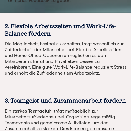
ehrliches Feedback zu geben.
2. Flexible Arbeitszeiten und Work-Life-
Balance fördern
Die Möglichkeit, flexibel zu arbeiten, trägt wesentlich zur
Zufriedenheit der Mitarbeiter bei. Flexible Arbeitszeiten
und Home-Office-Optionen ermöglichen es den
Mitarbeitern, Beruf und Privatleben besser zu
vereinbaren. Eine gute Work-Life-Balance reduziert Stress
und erhöht die Zufriedenheit am Arbeitsplatz.
3. Teamgeist und Zusammenarbeit fördern
Ein starkes Teamgefühl trägt maßgeblich zur
Mitarbeiterzufriedenheit bei. Organisiert regelmäßig
Teamevents und gemeinsame Aktivitäten, um den
Zusammenhalt zu stärken. Dies können gemeinsame