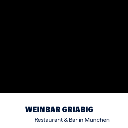
WEINBAR GRIABIG
Restaurant & Bar in München