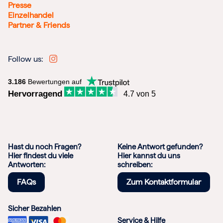
Presse
Einzelhandel
Partner & Friends
Follow us:
3.186
Bewertungen auf
Hervorragend
4.7 von 5
Hast du noch Fragen?
Keine Antwort gefunden?
Hier findest du viele
Hier kannst du uns
Antworten:
schreiben:
FAQs
Zum Kontaktformular
Sicher Bezahlen
Service & Hilfe