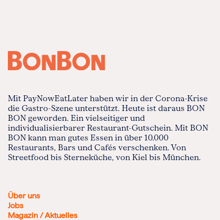
Mit PayNowEatLater haben wir in der Corona-Krise
die Gastro-Szene unterstützt. Heute ist daraus BON
BON geworden. Ein vielseitiger und
individualisierbarer Restaurant-Gutschein. Mit BON
BON kann man gutes Essen in über 10.000
Restaurants, Bars und Cafés verschenken. Von
Streetfood bis Sterneküche, von Kiel bis München.
Über uns
Jobs
Magazin / Aktuelles