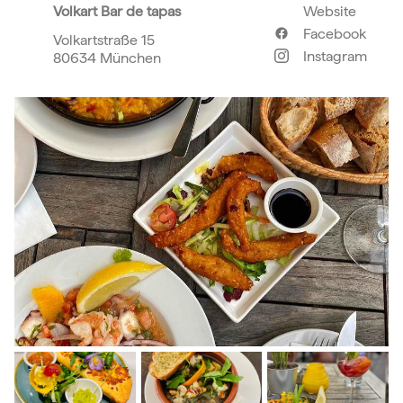
Volkart Bar de tapas
Website
Facebook
Volkartstraße 15
Instagram
80634 München