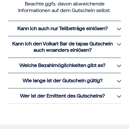
Beachte ggfs. davon abweichende
Informationen auf dem Gutschein selbst.
Kann ich auch nur Teilbeträge einlösen?
Kann ich den Volkart Bar de tapas Gutschein
auch woanders einlösen?
Welche Bezahlmöglichkeiten gibt es?
Wie lange ist der Gutschein gültig?
Wer ist der Emittent des Gutscheins?