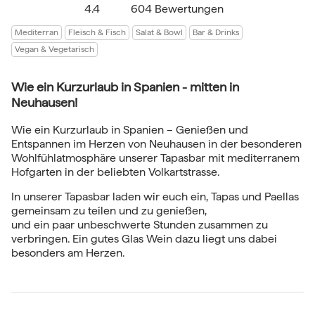
4.4
604 Bewertungen
Mediterran
Fleisch & Fisch
Salat & Bowl
Bar & Drinks
Vegan & Vegetarisch
Wie ein Kurzurlaub in Spanien - mitten in
Neuhausen!
Wie ein Kurzurlaub in Spanien – Genießen und
Entspannen im Herzen von Neuhausen in der besonderen
Wohlfühlatmosphäre unserer Tapasbar mit mediterranem
Hofgarten in der beliebten Volkartstrasse.
In unserer Tapasbar laden wir euch ein, Tapas und Paellas
gemeinsam zu teilen und zu genießen,
und ein paar unbeschwerte Stunden zusammen zu
verbringen. Ein gutes Glas Wein dazu liegt uns dabei
besonders am Herzen.