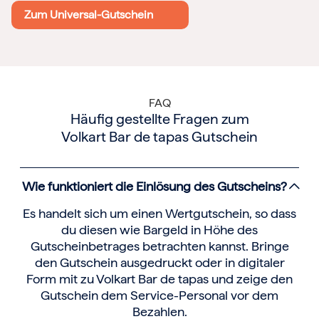
Zum Universal-Gutschein
FAQ
Häufig gestellte Fragen zum
Volkart Bar de tapas Gutschein
Wie funktioniert die Einlösung des Gutscheins?
Es handelt sich um einen Wertgutschein, so dass
du diesen wie Bargeld in Höhe des
Gutscheinbetrages betrachten kannst. Bringe
den Gutschein ausgedruckt oder in digitaler
Form mit zu Volkart Bar de tapas und zeige den
Gutschein dem Service-Personal vor dem
Bezahlen.