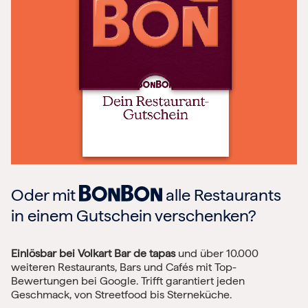
Oder mit
alle Restaurants
in einem Gutschein verschenken?
Einlösbar bei Volkart Bar de tapas
und über 10.000
weiteren Restaurants, Bars und Cafés mit Top-
Bewertungen bei Google. Trifft garantiert jeden
Geschmack, von Streetfood bis Sterneküche.