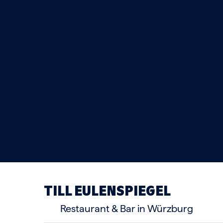
TILL EULENSPIEGEL
Restaurant & Bar in Würzburg