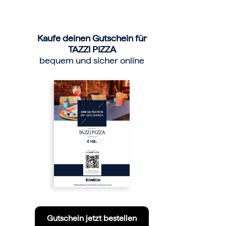
Kaufe deinen Gutschein für
TAZZI PIZZA
bequem und sicher online
TAZZI PIZZA
Gutschein jetzt bestellen