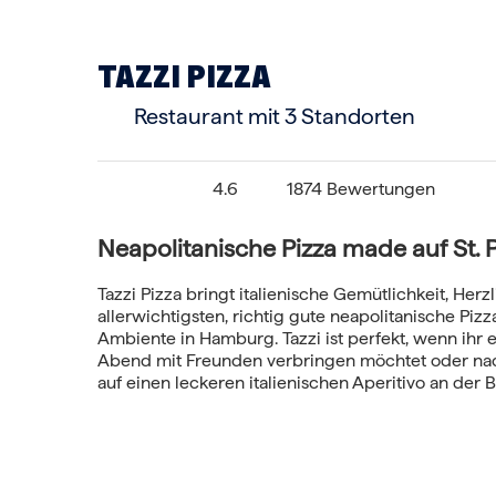
TAZZI PIZZA
Restaurant
mit 3 Standorten
4.6
1874 Bewertungen
Neapolitanische Pizza made auf St. P
Tazzi Pizza bringt italienische Gemütlichkeit, Herz
allerwichtigsten, richtig gute neapolitanische Pizz
Ambiente in Hamburg. Tazzi ist perfekt, wenn ihr
Abend mit Freunden verbringen möchtet oder nac
auf einen leckeren italienischen Aperitivo an der B