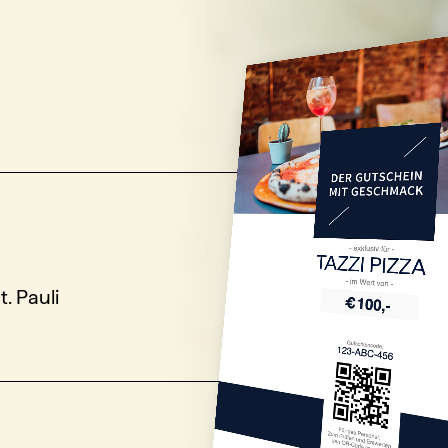
TAZZI PIZZA
. Pauli