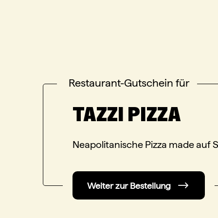
Restaurant-Gutschein für
TAZZI PIZZA
Neapolitanische Pizza made auf St
Weiter zur Bestellung