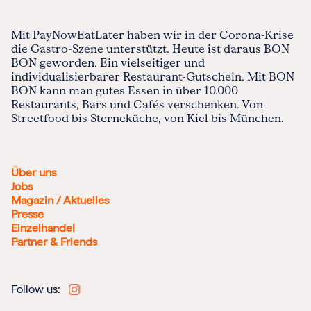
Mit PayNowEatLater haben wir in der Corona-Krise
die Gastro-Szene unterstützt. Heute ist daraus BON
BON geworden. Ein vielseitiger und
individualisierbarer Restaurant-Gutschein. Mit BON
BON kann man gutes Essen in über 10.000
Restaurants, Bars und Cafés verschenken. Von
Streetfood bis Sterneküche, von Kiel bis München.
Über uns
Jobs
Magazin / Aktuelles
Presse
Einzelhandel
Partner & Friends
Follow us: