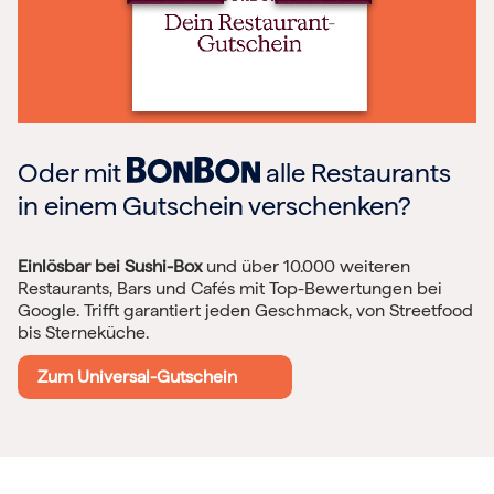
Oder mit
alle Restaurants
in einem Gutschein verschenken?
Einlösbar bei Sushi-Box
und über 10.000 weiteren
Restaurants, Bars und Cafés mit Top-Bewertungen bei
Google. Trifft garantiert jeden Geschmack, von Streetfood
bis Sterneküche.
Zum Universal-Gutschein