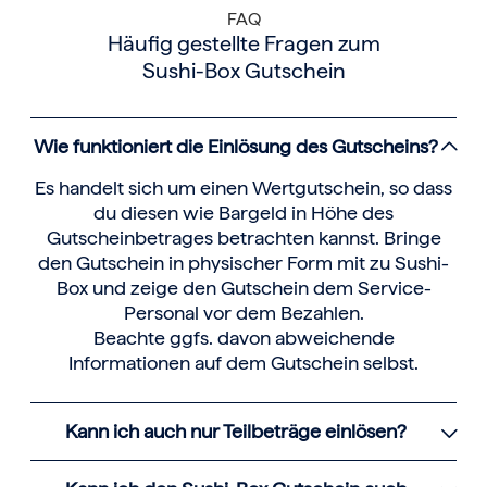
FAQ
Häufig gestellte Fragen zum
Sushi-Box Gutschein
Wie funktioniert die Einlösung des Gutscheins?
Es handelt sich um einen Wertgutschein, so dass
du diesen wie Bargeld in Höhe des
Gutscheinbetrages betrachten kannst. Bringe
den Gutschein in physischer Form mit zu Sushi-
Box und zeige den Gutschein dem Service-
Personal vor dem Bezahlen.
Beachte ggfs. davon abweichende
Informationen auf dem Gutschein selbst.
Kann ich auch nur Teilbeträge einlösen?