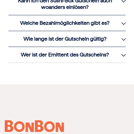
Kann ich den Sushi-Box Gutschein auch
woanders einlösen?
Welche Bezahlmöglichkeiten gibt es?
Wie lange ist der Gutschein gültig?
Wer ist der Emittent des Gutscheins?