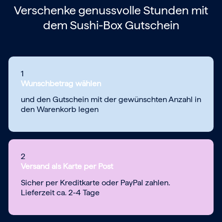
Verschenke genussvolle Stunden mit
dem
Sushi-Box Gutschein
1
Wunschbetrag wählen
und den Gutschein mit der gewünschten Anzahl in
den Warenkorb legen
2
Versand als Karte per Post
Sicher per Kreditkarte oder PayPal zahlen.
Lieferzeit ca. 2-4 Tage