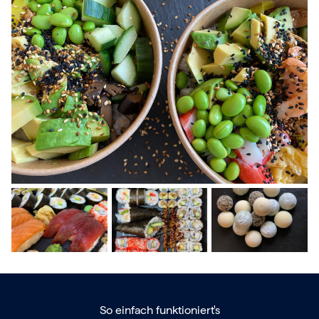
So einfach funktioniert's