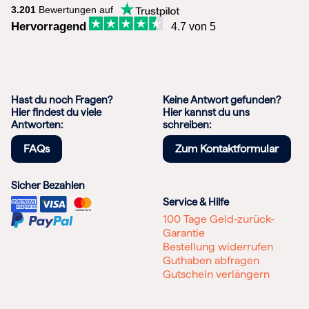
3.201
Bewertungen auf
Hervorragend
4.7 von 5
Hast du noch Fragen?
Keine Antwort gefunden?
Hier findest du viele
Hier kannst du uns
Antworten:
schreiben:
FAQs
Zum Kontaktformular
Sicher Bezahlen
Service & Hilfe
100 Tage Geld-zurück-
Garantie
Bestellung widerrufen
Guthaben abfragen
Gutschein verlängern