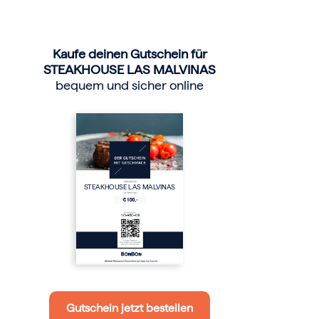
Kaufe deinen Gutschein für
STEAKHOUSE LAS MALVINAS
bequem und sicher online
STEAKHOUSE LAS MALVINAS
Gutschein jetzt bestellen