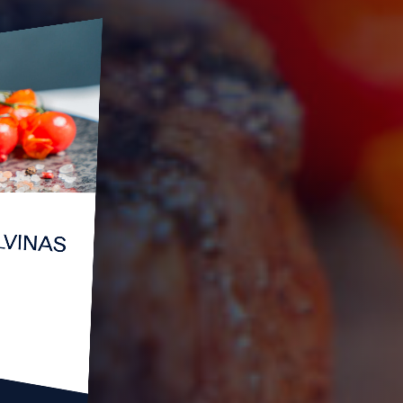
ALVINAS