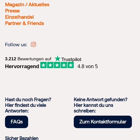
Magazin / Aktuelles
Presse
Einzelhandel
Partner & Friends
Follow us:
3.212
Bewertungen auf
Hervorragend
4.8 von 5
Hast du noch Fragen?
Keine Antwort gefunden?
Hier findest du viele
Hier kannst du uns
Antworten:
schreiben:
FAQs
Zum Kontaktformular
Sicher Bezahlen