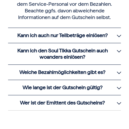
dem Service-Personal vor dem Bezahlen.
Beachte ggfs. davon abweichende
Informationen auf dem Gutschein selbst.
Kann ich auch nur Teilbeträge einlösen?
Kann ich den Soul Tikka Gutschein auch
woanders einlösen?
Welche Bezahlmöglichkeiten gibt es?
Wie lange ist der Gutschein gültig?
Wer ist der Emittent des Gutscheins?