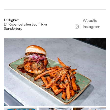
Gültigkeit
Website
Einlösbar bei allen Soul Tikka
Instagram
Standorten.