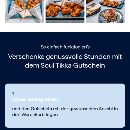
So einfach funktioniert's
Verschenke genussvolle Stunden mit
dem
Soul Tikka Gutschein
1
Wunschbetrag wählen
und den Gutschein mit der gewünschten Anzahl in
den Warenkorb legen