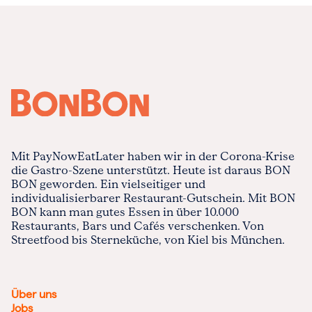
Mit PayNowEatLater haben wir in der Corona-Krise
die Gastro-Szene unterstützt. Heute ist daraus BON
BON geworden. Ein vielseitiger und
individualisierbarer Restaurant-Gutschein. Mit BON
BON kann man gutes Essen in über 10.000
Restaurants, Bars und Cafés verschenken. Von
Streetfood bis Sterneküche, von Kiel bis München.
Über uns
Jobs