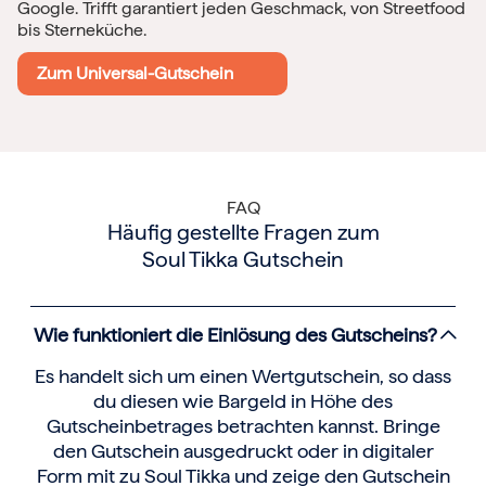
Google. Trifft garantiert jeden Geschmack, von Streetfood
bis Sterneküche.
Zum Universal-Gutschein
FAQ
Häufig gestellte Fragen zum
Soul Tikka Gutschein
Wie funktioniert die Einlösung des Gutscheins?
Es handelt sich um einen Wertgutschein, so dass
du diesen wie Bargeld in Höhe des
Gutscheinbetrages betrachten kannst. Bringe
den Gutschein ausgedruckt oder in digitaler
Form mit zu Soul Tikka und zeige den Gutschein