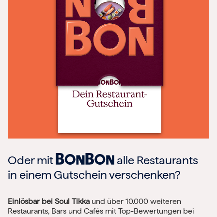
Oder mit
alle Restaurants
in einem Gutschein verschenken?
Einlösbar bei Soul Tikka
und über 10.000 weiteren
Restaurants, Bars und Cafés mit Top-Bewertungen bei