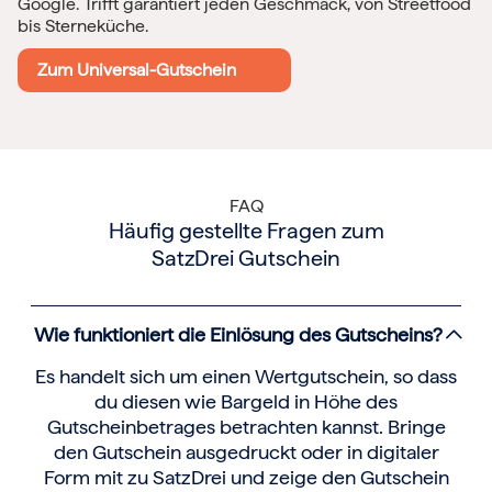
Google. Trifft garantiert jeden Geschmack, von Streetfood
bis Sterneküche.
Zum Universal-Gutschein
FAQ
Häufig gestellte Fragen zum
SatzDrei Gutschein
Wie funktioniert die Einlösung des Gutscheins?
Es handelt sich um einen Wertgutschein, so dass
du diesen wie Bargeld in Höhe des
Gutscheinbetrages betrachten kannst. Bringe
den Gutschein ausgedruckt oder in digitaler
Form mit zu SatzDrei und zeige den Gutschein