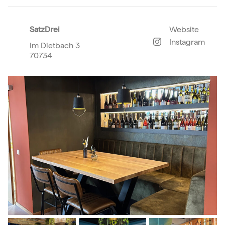
SatzDrei
Website
Instagram
Im Dietbach 3
70734