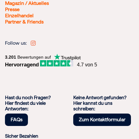
Magazin / Aktuelles
Presse
Einzelhandel
Partner & Friends
Follow us:
3.201
Bewertungen auf
Hervorragend
4.7 von 5
Hast du noch Fragen?
Keine Antwort gefunden?
Hier findest du viele
Hier kannst du uns
Antworten:
schreiben:
FAQs
Zum Kontaktformular
Sicher Bezahlen