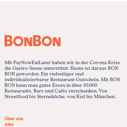
Mit PayNowEatLater haben wir in der Corona-Krise
die Gastro-Szene unterstützt. Heute ist daraus BON
BON geworden. Ein vielseitiger und
individualisierbarer Restaurant-Gutschein. Mit BON
BON kann man gutes Essen in über 10.000
Restaurants, Bars und Cafés verschenken. Von
Streetfood bis Sterneküche, von Kiel bis München.
Über uns
Jobs