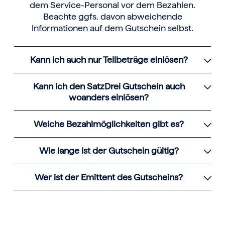
dem Service-Personal vor dem Bezahlen.
Beachte ggfs. davon abweichende
Informationen auf dem Gutschein selbst.
Kann ich auch nur Teilbeträge einlösen?
Kann ich den SatzDrei Gutschein auch
woanders einlösen?
Welche Bezahlmöglichkeiten gibt es?
Wie lange ist der Gutschein gültig?
Wer ist der Emittent des Gutscheins?