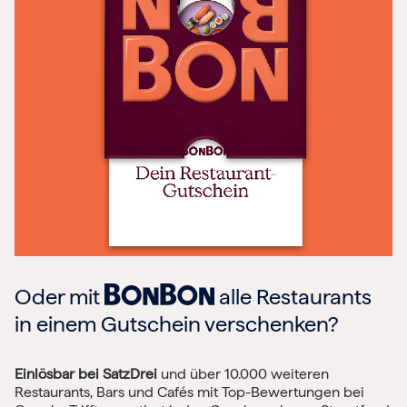
Oder mit
alle Restaurants
in einem Gutschein verschenken?
Einlösbar bei SatzDrei
und über 10.000 weiteren
Restaurants, Bars und Cafés mit Top-Bewertungen bei