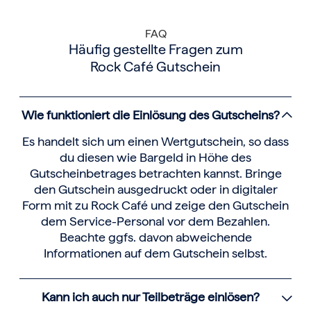
FAQ
Häufig gestellte Fragen zum
Rock Café Gutschein
Wie funktioniert die Einlösung des Gutscheins?
Es handelt sich um einen Wertgutschein, so dass
du diesen wie Bargeld in Höhe des
Gutscheinbetrages betrachten kannst. Bringe
den Gutschein ausgedruckt oder in digitaler
Form mit zu Rock Café und zeige den Gutschein
dem Service-Personal vor dem Bezahlen.
Beachte ggfs. davon abweichende
Informationen auf dem Gutschein selbst.
Kann ich auch nur Teilbeträge einlösen?