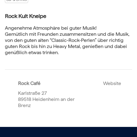
Rock Kult Kneipe
Angenehme Atmosphäre bei guter Musik!
Gemütlich mit Freunden zusammensitzen und die Musik,
von den guten alten “Classic-Rock-Perlen” über richtig
guten Rock bis hin zu Heavy Metal, genießen und dabei
genüßlich etwas trinken.
Rock Café
Website
Karlstraße 27
89518 Heidenheim an der
Brenz