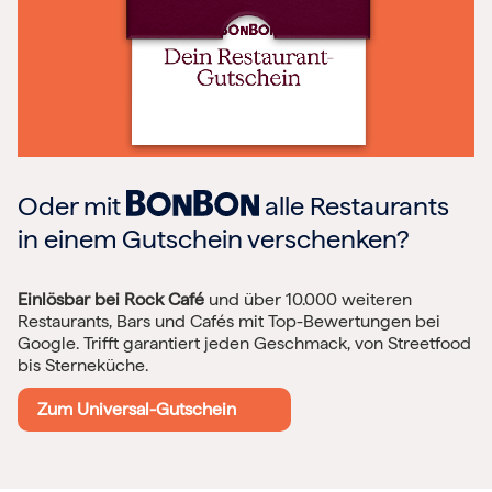
Oder mit
alle Restaurants
in einem Gutschein verschenken?
Einlösbar bei Rock Café
und über 10.000 weiteren
Restaurants, Bars und Cafés mit Top-Bewertungen bei
Google. Trifft garantiert jeden Geschmack, von Streetfood
bis Sterneküche.
Zum Universal-Gutschein