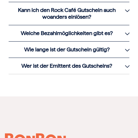
Kann ich den Rock Café Gutschein auch
woanders einlösen?
Welche Bezahlmöglichkeiten gibt es?
Wie lange ist der Gutschein gültig?
Wer ist der Emittent des Gutscheins?