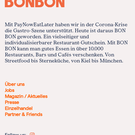
Mit PayNowEatLater haben wir in der Corona-Krise
die Gastro-Szene unterstützt. Heute ist daraus BON
BON geworden. Ein vielseitiger und
individualisierbarer Restaurant-Gutschein. Mit BON
BON kann man gutes Essen in über 10.000
Restaurants, Bars und Cafés verschenken. Von
Streetfood bis Sterneküche, von Kiel bis München.
Über uns
Jobs
Magazin / Aktuelles
Presse
Einzelhandel
Partner & Friends
Follow us: