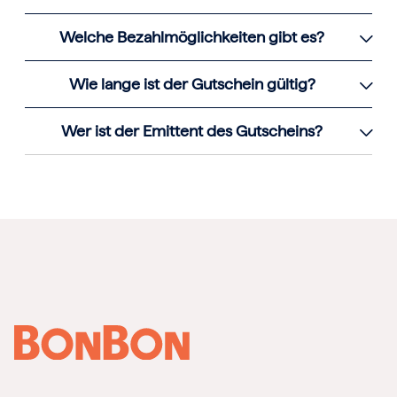
Welche Bezahlmöglichkeiten gibt es?
Wie lange ist der Gutschein gültig?
Wer ist der Emittent des Gutscheins?