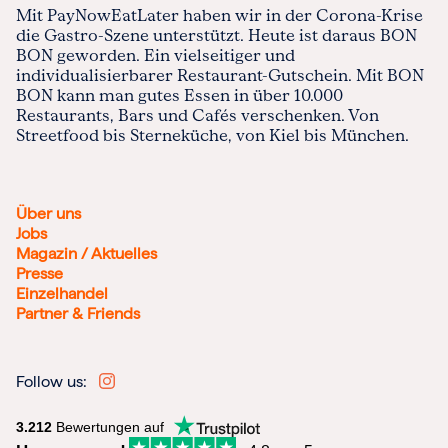
Mit PayNowEatLater haben wir in der Corona-Krise
die Gastro-Szene unterstützt. Heute ist daraus BON
BON geworden. Ein vielseitiger und
individualisierbarer Restaurant-Gutschein. Mit BON
BON kann man gutes Essen in über 10.000
Restaurants, Bars und Cafés verschenken. Von
Streetfood bis Sterneküche, von Kiel bis München.
Über uns
Jobs
Magazin / Aktuelles
Presse
Einzelhandel
Partner & Friends
Follow us:
3.212
Bewertungen auf