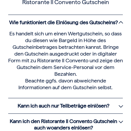
Ristorante Il Convento Gutschein
Wie funktioniert die Einlösung des Gutscheins?
Es handelt sich um einen Wertgutschein, so dass
du diesen wie Bargeld in Höhe des
Gutscheinbetrages betrachten kannst. Bringe
den Gutschein ausgedruckt oder in digitaler
Form mit zu Ristorante Il Convento und zeige den
Gutschein dem Service-Personal vor dem
Bezahlen.
Beachte ggfs. davon abweichende
Informationen auf dem Gutschein selbst.
Kann ich auch nur Teilbeträge einlösen?
Kann ich den Ristorante Il Convento Gutschein
auch woanders einlösen?