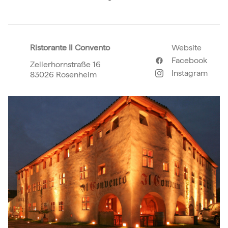
Ristorante Il Convento
Website
Facebook
Zellerhornstraße 16
Instagram
83026 Rosenheim