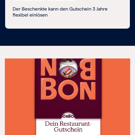
Der Beschenkte kann den Gutschein 3 Jahre
flexibel einlösen