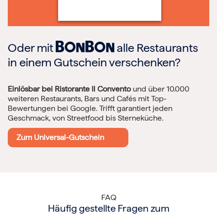
Oder mit
alle Restaurants
in einem Gutschein verschenken?
Einlösbar bei Ristorante Il Convento
und über 10.000
weiteren Restaurants, Bars und Cafés mit Top-
Bewertungen bei Google. Trifft garantiert jeden
Geschmack, von Streetfood bis Sterneküche.
Zum Universal-Gutschein
FAQ
Häufig gestellte Fragen zum