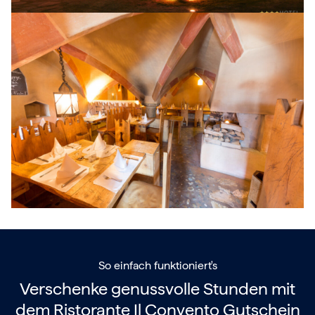
So einfach funktioniert's
Verschenke genussvolle Stunden mit
dem
Ristorante Il Convento Gutschein