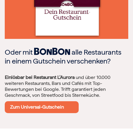
Oder mit
alle Restaurants
in einem Gutschein verschenken?
Einlösbar bei Restaurant L’Aurora
und über 10.000
weiteren Restaurants, Bars und Cafés mit Top-
Bewertungen bei Google. Trifft garantiert jeden
Geschmack, von Streetfood bis Sterneküche.
Zum Universal-Gutschein