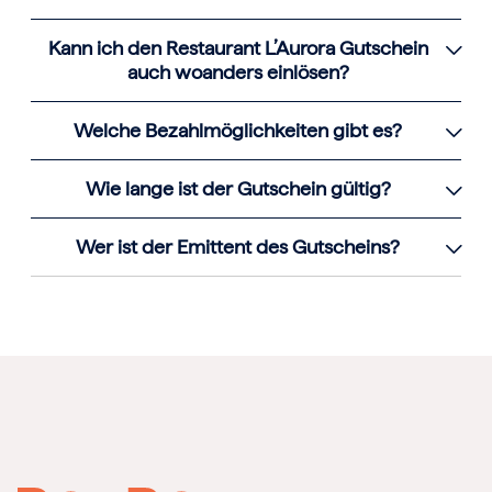
Kann ich den Restaurant L’Aurora Gutschein
auch woanders einlösen?
Welche Bezahlmöglichkeiten gibt es?
Wie lange ist der Gutschein gültig?
Wer ist der Emittent des Gutscheins?