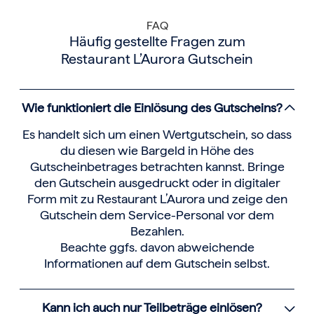
FAQ
Häufig gestellte Fragen zum
Restaurant L’Aurora Gutschein
Wie funktioniert die Einlösung des Gutscheins?
Es handelt sich um einen Wertgutschein, so dass
du diesen wie Bargeld in Höhe des
Gutscheinbetrages betrachten kannst. Bringe
den Gutschein ausgedruckt oder in digitaler
Form mit zu Restaurant L’Aurora und zeige den
Gutschein dem Service-Personal vor dem
Bezahlen.
Beachte ggfs. davon abweichende
Informationen auf dem Gutschein selbst.
Kann ich auch nur Teilbeträge einlösen?