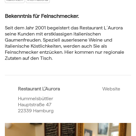
Bekenntnis für Feinschmecker.
Seit dem Jahr 2001 begeistert das Restaurant L´Aurora
seine Kunden mit erstklassigen italienischen
Gaumenfreuden. Speziell auserlesene Weine und
italienische Köstlichkeiten, werden auch Sie als
Feinschmecker entzücken. Hier kommen nur regionale
Zutaten auf den Tisch.
Restaurant L’Aurora
Website
Hummelsbüttler
Hauptstraße 47
22339 Hamburg