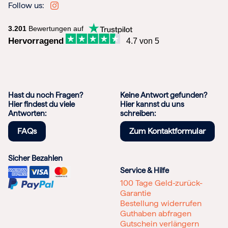
Follow us:
3.201
Bewertungen auf
Hervorragend
4.7 von 5
Hast du noch Fragen?
Keine Antwort gefunden?
Hier findest du viele
Hier kannst du uns
Antworten:
schreiben:
FAQs
Zum Kontaktformular
Sicher Bezahlen
Service & Hilfe
100 Tage Geld-zurück-
Garantie
Bestellung widerrufen
Guthaben abfragen
Gutschein verlängern