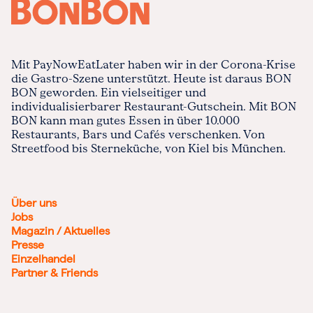
Mit PayNowEatLater haben wir in der Corona-Krise
die Gastro-Szene unterstützt. Heute ist daraus BON
BON geworden. Ein vielseitiger und
individualisierbarer Restaurant-Gutschein. Mit BON
BON kann man gutes Essen in über 10.000
Restaurants, Bars und Cafés verschenken. Von
Streetfood bis Sterneküche, von Kiel bis München.
Über uns
Jobs
Magazin / Aktuelles
Presse
Einzelhandel
Partner & Friends